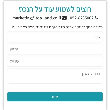
רוצים לשמוע עוד על הנכס
marketing@top-land.co.il
052-8235002
השירות כרוך בתשלום עמלת תיווך בסך חודש שכ״ד (כולל) פלוס מע״מ