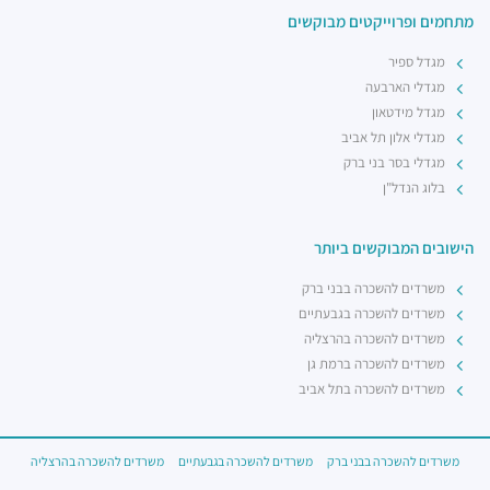
מתחמים ופרוייקטים מבוקשים
מגדל ספיר
מגדלי הארבעה
מגדל מידטאון
מגדלי אלון תל אביב
מגדלי בסר בני ברק
בלוג הנדל"ן
הישובים המבוקשים ביותר
משרדים להשכרה בבני ברק
משרדים להשכרה בגבעתיים
משרדים להשכרה בהרצליה
משרדים להשכרה ברמת גן
משרדים להשכרה בתל אביב
משרדים להשכרה בבני ברק
משרדים להשכרה בגבעתיים
משרדים להשכרה בהרצליה