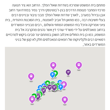
מתחם בית המשפט שמרכזו בשדרות שאול המלך. הרחוב הוא ציר תנועה
מרכזי המחבר מצומת הדרכים בגין-ז'בוטינסקי ודרך נמיר במזרח ועד רחוב
אבן גבירול במערב , לאורך שדרות שאול המלך מבני ציבור ובניינים רבים
בעלי חשיבות רבה , כמו מוזאון תל אביב לאומנות , בית הסוכנות היהודית , בית
ציוני אמריקה והיכל בתי המשפט המחוזי והשלום , רבים מבנייני המשרדים
ברחוב מאוכלסים על ידי משרדי עורכי דין אשר נהנים מהקרבה אל בית
המשפט, כמו כן בית החולים איכלוב השוכן במתחם יצר סביבו ביקוש למרכזיים
רפואיים רבים ולקליניקות של רופאים המאכלסים חלק לא קטן של בניני
המשרדים באזור,