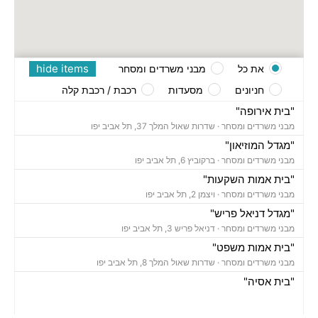
hide items
את כל
מבני משרדים ומסחר
חניונים
מסעדות
רכבת / רכבת קלה
"בית אירופה"
מבני משרדים ומסחר ·
שדרות שאול המלך 37, תל אביב יפו
"מגדל המוזיאון"
מבני משרדים ומסחר ·
ברקוביץ 6, תל אביב יפו
"בית אמות השקעות"
מבני משרדים ומסחר ·
ויצמן 2, תל אביב יפו
"מגדל דניאל פריש"
מבני משרדים ומסחר ·
דניאל פריש 3, תל אביב יפו
"בית אמות משפט"
מבני משרדים ומסחר ·
שדרות שאול המלך 8, תל אביב יפו
"בית אסיה"
מבני משרדים ומסחר ·
וייצמן 4, תל אביב יפו
"פרויקט דה וינצי"