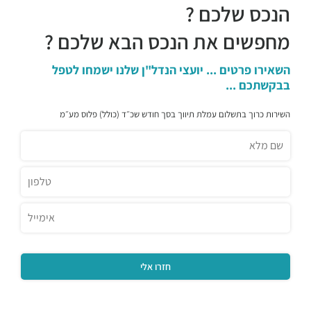
הנכס שלכם ?
מחפשים את הנכס הבא שלכם ?
השאירו פרטים ... יועצי הנדל"ן שלנו ישמחו לטפל
בבקשתכם ...
השירות כרוך בתשלום עמלת תיווך בסך חודש שכ״ד (כולל) פלוס מע״מ