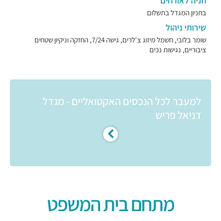
חניה לאורחים
בחניון המגדל בתשלום
שירותי ניהול
שומר בלובי, חשמל מיזוג צ'לרים, גישה 7/24, החזקה וניקיון שטחים
ציבוריים, נגישות נכים
למעבר לכל הנכסים האקטואליים - מגדל
דניאל פריש
מתחם בית המשפט