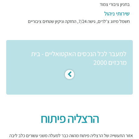
בחניון ציבורי צמוד
שירותי ניהול
חשמל מיזוג צ'לרים, גישה 7/24, החזקה וניקיון שטחים ציבוריים
למעבר לכל הנכסים האקטואליים - בית
מרכזים 2000
הרצליה פיתוח
אזור התעשייה של הרצליה פיתוח מהווה כבר למעלה משני עשורים כלב ליבה