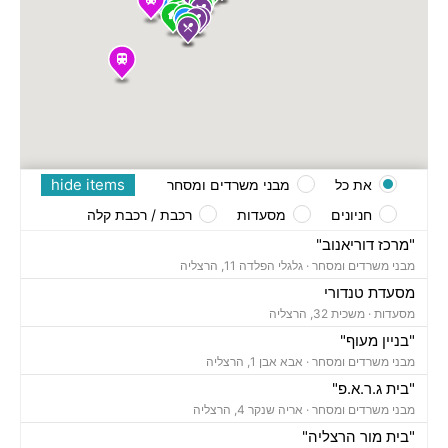
hide items
את כל
מבני משרדים ומסחר
חניונים
מסעדות
רכבת / רכבת קלה
"מרכז דוריאנוב"
מבני משרדים ומסחר ·
גלגלי הפלדה 11, הרצליה
מסעדת טנדורי
מסעדות ·
משכית 32, הרצליה
"בניין מעוף"
מבני משרדים ומסחר ·
אבא אבן 1, הרצליה
"בית ג.ר.א.פ"
מבני משרדים ומסחר ·
אריה שנקר 4, הרצליה
"בית מור הרצליה"