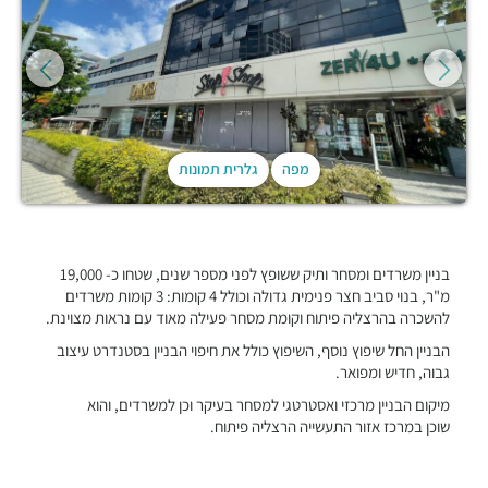
מפה
גלרית תמונות
בניין משרדים ומסחר ותיק ששופץ לפני מספר שנים, שטחו כ- 19,000
מ"ר, בנוי סביב חצר פנימית גדולה וכולל 4 קומות: 3 קומות משרדים
להשכרה בהרצליה פיתוח וקומת מסחר פעילה מאוד עם נראות מצוינת.
הבניין החל שיפוץ נוסף, השיפוץ כולל את חיפוי הבניין בסטנדרט עיצוב
גבוה, חדיש ומפואר.
מיקום הבניין מרכזי ואסטרטגי למסחר בעיקר וכן למשרדים, והוא
שוכן במרכז אזור התעשייה הרצליה פיתוח.