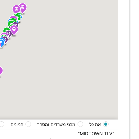
את כל
מבני משרדים ומסחר
חניונים
"MIDTOWN TLV"