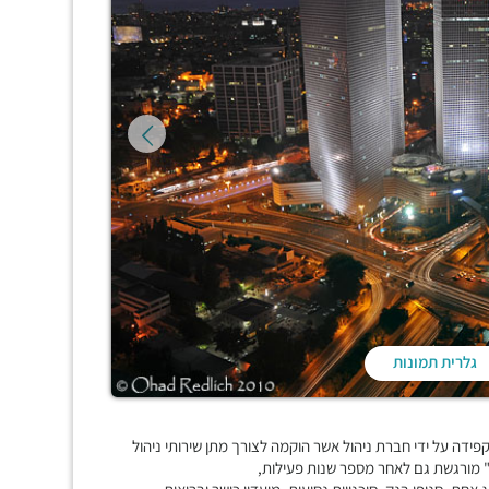
גלרית תמונות
ידה על ידי חברת ניהול אשר הוקמה לצורך מתן שירותי ניהול
" מורגשת גם לאחר מספר שנות פעילות,