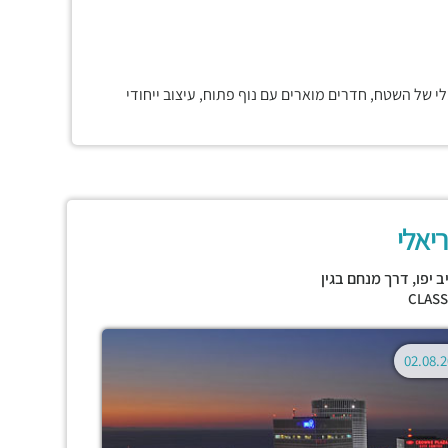
י של השטח, חדרים מוארים עם נוף פתוח, עיצוב ייחודי
יאלי
 יפו
,
דרך מנחם בגין