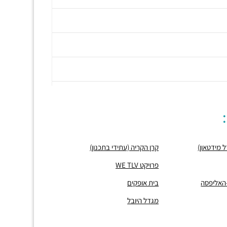
קרן הקריה (עתידי בתכנון)
פרויקט WE TLV
-האליפסה
בית אופקים
מגדל היובל