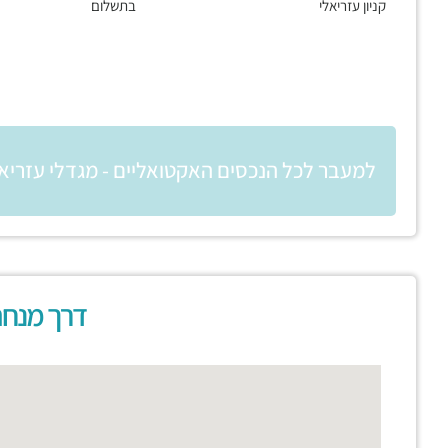
קניון עזריאלי
בתשלום
למעבר לכל הנכסים האקטואליים - מגדלי עזריא
דרך מנחם 