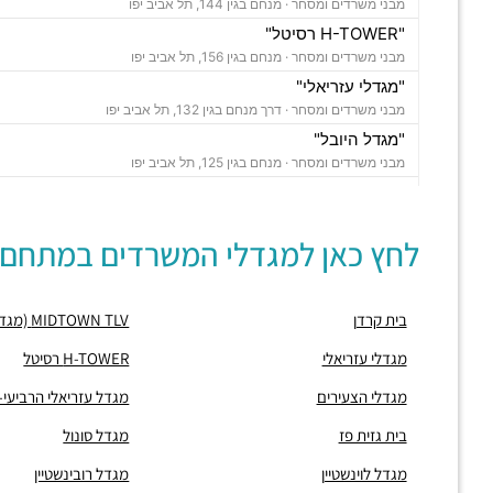
מבני משרדים ומסחר ·
מנחם בגין 144, תל אביב יפו
"H-TOWER רסיטל"
מבני משרדים ומסחר ·
מנחם בגין 156, תל אביב יפו
"מגדלי עזריאלי"
מבני משרדים ומסחר ·
דרך מנחם בגין 132, תל אביב יפו
"מגדל היובל"
מבני משרדים ומסחר ·
מנחם בגין 125, תל אביב יפו
פרויקט "WE TLV"
מבני משרדים ומסחר ·
דרך מנחם בגין 150, תל אביב יפו
לחץ כאן למגדלי המשרדים במתחם:
"מגדל לוינשטיין"
מבני משרדים ומסחר ·
מנחם בגין 23, תל אביב יפו
"מגדל רובינשטיין"
בית קרדן
MIDTOWN TLV (מגדל מידטאון)
מבני משרדים ומסחר ·
מנחם בגין 37, תל אביב יפו
"מגדל סונול"
מגדלי עזריאלי
H-TOWER רסיטל
מבני משרדים ומסחר ·
מנחם בגין 52, תל אביב יפו
מגדלי הצעירים
מגדל עזריאלי הרביעי
"מגדל עזריאלי הרביעי-האליפסה"
מבני משרדים ומסחר ·
דרך מנחם בגין 138, תל אביב יפו
בית גזית פז
מגדל סונול
"בית קרדן"
מגדל לוינשטיין
מגדל רובינשטיין
מבני משרדים ומסחר ·
מנחם בגין 154, תל אביב יפו