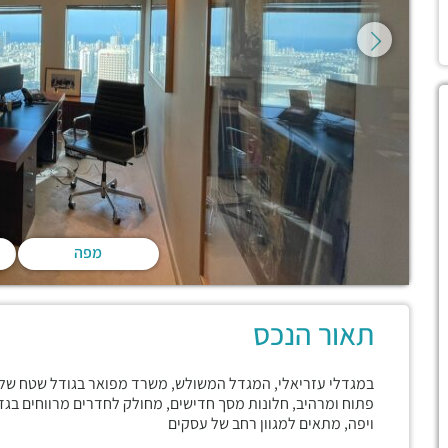
מפה
תאור הנכס
פתוח ומרהיב, חלונות מסך חדישים, מחולק לחדרים מרווחים בגד
ויפה, מתאים למגוון רחב של עסקים