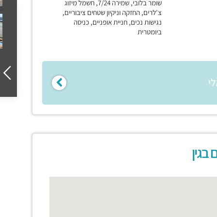
שומר בלובי, שמירה 7/24, חשמל מיזוג
צ'לרים, החזקה וניקיון שטחים ציבוריים,
נגישות נכים, חניית אופניים, כניסה
ביומטרית
לי
בגין