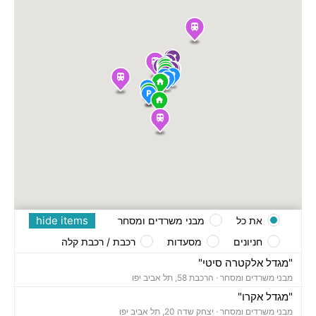
hide items
את כל
מבני משרדים ומסחר
חניונים
מסעדות
רכבת / רכבת קלה
"מגדל אלקטרה סיטי"
מבני משרדים ומסחר ·
הרכבת 58, תל אביב יפו
"מגדל אקרו"
מבני משרדים ומסחר ·
יצחק שדה 20, תל אביב יפו