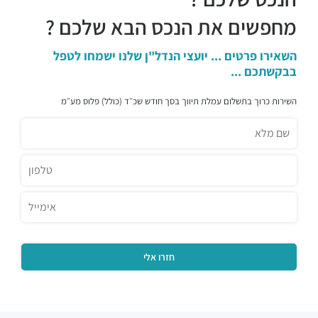
מחפשים את הנכס הבא שלכם ?
השאירו פרטים ... יועצי הנדל"ן שלנו ישמחו לטפל
בבקשתכם ...
השירות כרוך בתשלום עמלת תיווך בסך חודש שכ״ד (כולל) פלוס מע״מ