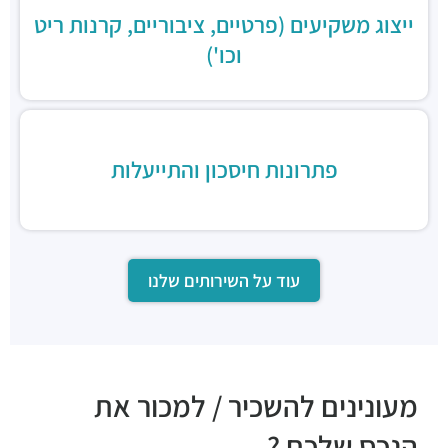
ייצוג משקיעים (פרטיים, ציבוריים, קרנות ריט
וכו')
פתרונות חיסכון והתייעלות
עוד על השירותים שלנו
מעונינים להשכיר / למכור את
הנכס שלכם ?