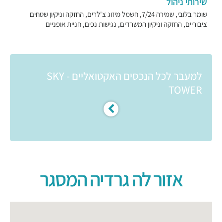
שירותי ניהול
שומר בלובי, שמירה 7/24, חשמל מיזוג צ'לרים, החזקה וניקיון שטחים
ציבוריים, החזקה וניקיון המשרדים, נגישות נכים, חניית אופניים
למעבר לכל הנכסים האקטואליים - SKY
TOWER
אזור לה גרדיה המסגר