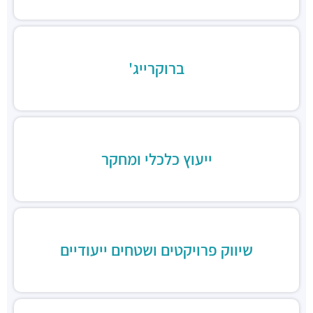
ברוקרייג'
ייעוץ כלכלי ומחקר
שיווק פרויקטים ושטחים ייעודיים