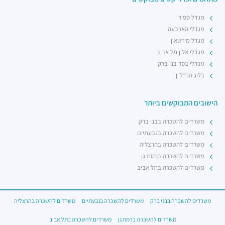
מגדל ספיר
מגדלי הארבעה
מגדל מידטאון
מגדלי אלון תל אביב
מגדלי בסר בני ברק
בלוג הנדל"ן
הישובים המבוקשים ביותר
משרדים להשכרה בבני ברק
משרדים להשכרה בגבעתיים
משרדים להשכרה בהרצליה
משרדים להשכרה ברמת גן
משרדים להשכרה בתל אביב
משרדים להשכרה בבני ברק
משרדים להשכרה בגבעתיים
משרדים להשכרה בהרצליה
משרדים להשכרה ברמת גן
משרדים להשכרה בתל אביב