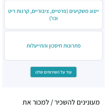
ייצוג משקיעים (פרטיים, ציבוריים, קרנות ריט
וכו')
פתרונות חיסכון והתייעלות
עוד על השירותים שלנו
מעונינים להשכיר / למכור את