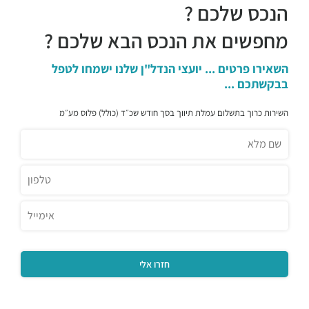
הנכס שלכם ?
מחפשים את הנכס הבא שלכם ?
השאירו פרטים ... יועצי הנדל"ן שלנו ישמחו לטפל
בבקשתכם ...
השירות כרוך בתשלום עמלת תיווך בסך חודש שכ״ד (כולל) פלוס מע״מ