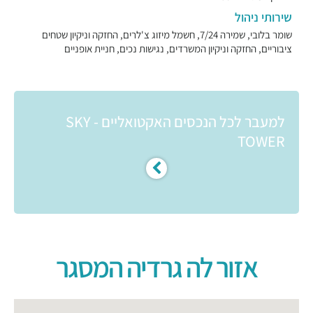
שירותי ניהול
שומר בלובי, שמירה 7/24, חשמל מיזוג צ'לרים, החזקה וניקיון שטחים
ציבוריים, החזקה וניקיון המשרדים, נגישות נכים, חניית אופניים
למעבר לכל הנכסים האקטואליים - SKY
TOWER
אזור לה גרדיה המסגר