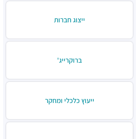
"בית המומחים"
מבני משרדים ומסחר ·
הברזל 9א, תל אביב יפו
חניון הברזל סנטרל פארק
ייצוג חברות
חניונים ·
הברזל 15, תל אביב יפו
חניון הארד
חניונים ·
הארד 1, תל אביב יפו
חניון שוק צפון, כניסת ראול ולנברג
חניונים ·
ראול ולנברג 18, תל אביב יפו
ברוקרייג'
חניוני מאיה בעמ
חניונים ·
הברזל 13, תל אביב יפו
חניון עוגן
חניונים ·
הברזל 6, תל אביב יפו
חניון שוק צפון, כניסת רחוב הנחושת
חניונים ·
הנחושת 3, תל אביב יפו
ייעוץ כלכלי ומחקר
חניון מגדלי אור
חניונים ·
הברזל 32, תל אביב יפו
חניוני מאיה
חניונים ·
הברזל 13, תל אביב יפו
חניוני מאיה - הברזל 2