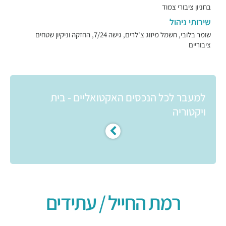
בחניון ציבורי צמוד
שירותי ניהול
שומר בלובי, חשמל מיזוג צ'לרים, גישה 7/24, החזקה וניקיון שטחים
ציבוריים
למעבר לכל הנכסים האקטואליים - בית
ויקטוריה
רמת החייל / עתידים