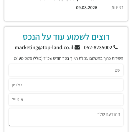
זמינות
09.08.2026
רוצים לשמוע עוד על הנכס
marketing@top-land.co.il
052-8235002
השירות כרוך בתשלום עמלת תיווך בסך חודש שכ״ד (כולל) פלוס מע״מ