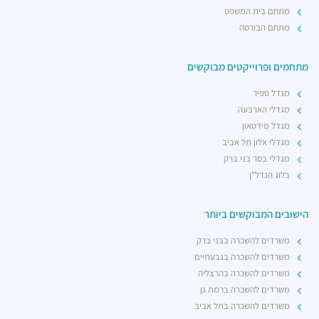
מתחם בית המשפט
מתחם הבורסה
מתחמים ופרוייקטים מבוקשים
מגדל ספיר
מגדלי הארבעה
מגדל מידטאון
מגדלי אלון תל אביב
מגדלי בסר בני ברק
בלוג הנדל"ן
הישובים המבוקשים ביותר
משרדים להשכרה בבני ברק
משרדים להשכרה בגבעתיים
משרדים להשכרה בהרצליה
משרדים להשכרה ברמת גן
משרדים להשכרה בתל אביב