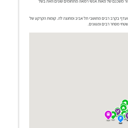
ור משכנם של מאות אנשי רפואה מתחומים שונים וזאת בשל
ועדף בקרב רבים מתושבי תל אביב ומחוצה לה. קומות הקרקע של
חי מסחר רבים ומגוונים.