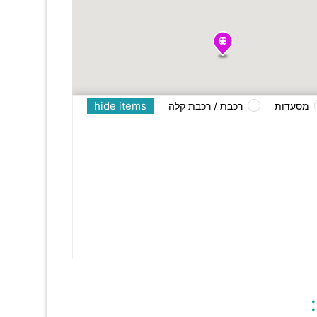
hide items
מסעדות
רכבת / רכבת קלה