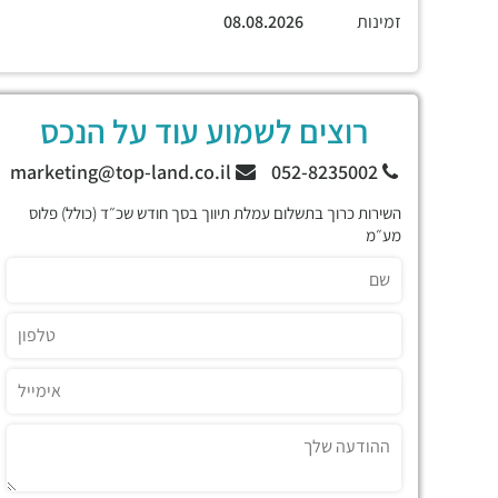
זמינות
08.08.2026
רוצים לשמוע עוד על הנכס
marketing@top-land.co.il
052-8235002
השירות כרוך בתשלום עמלת תיווך בסך חודש שכ״ד (כולל) פלוס
מע״מ