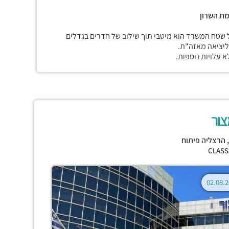
מת השרון
 שטח המשרד הוא מיטבי תוך שילוב של חדרים בגדלים
 ליציאה מאזה"ת.
 עלויות נוספות.
צור
,
הרצליה פיתוח