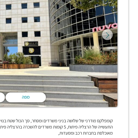
מפה
התעשייה של הרצליה פיתוח, 5 קומות משרדים להשכ
מאוכלסת בחברות רכב ומסעדות,