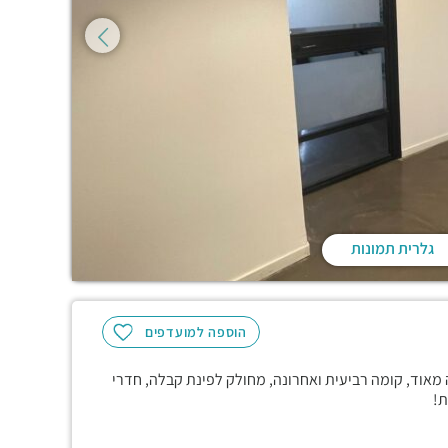
גלרית תמונות
הוספה למועדפים
גמר גבוהה מאוד, קומה רביעית ואחרונה, מחולק לפינת קבלה, חדרי
ת!