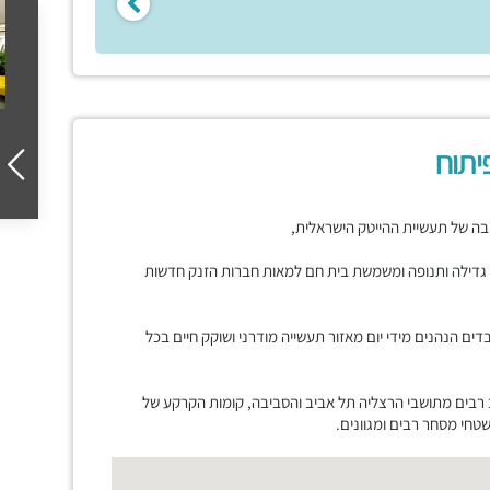
יתוח
בה של תעשיית ההייטק הישראלית,
דילה ותנופה ומשמשת בית חם למאות חברות הזנק חדשות
קות עשרות אלפי עובדים הנהנים מידי יום מאזור תעשייה מודרני ושוקק חיים בכל
 רבים מתושבי הרצליה תל אביב והסביבה, קומות הקרקע של
חי מסחר רבים ומגוונים.