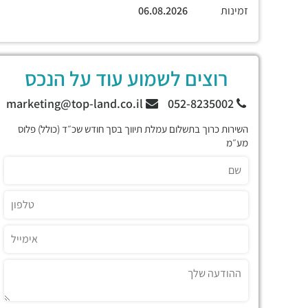
זמינות
06.08.2026
רוצים לשמוע עוד על הנכס
marketing@top-land.co.il
052-8235002
השירות כרוך בתשלום עמלת תיווך בסך חודש שכ״ד (כולל) פלוס
מע״מ