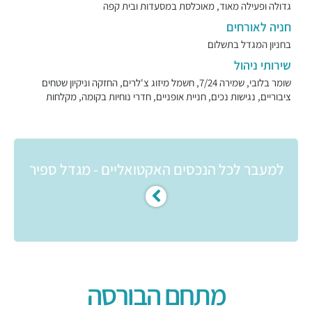
גדולה ופעילה מאוד, מאוכלסת במסעדות ובית קפה
חניה לאורחים
בחניון המגדל בתשלום
שירותי ניהול
שומר בלובי, שמירה 7/24, חשמל מיזוג צ'לרים, החזקה וניקיון שטחים
ציבוריים, נגישות נכים, חניית אופניים, חדרי נוחיות בקומה, מקלחות
למעבר לכל הנכסים האקטואליים - מגדל ספיר
מתחם הבורסה