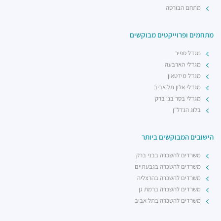
מתחם הבורסה
מתחמים ופרוייקטים מבוקשים
מגדל ספיר
מגדלי הארבעה
מגדל מידטאון
מגדלי אלון תל אביב
מגדלי בסר בני ברק
בלוג הנדל"ן
הישובים המבוקשים ביותר
משרדים להשכרה בבני ברק
משרדים להשכרה בגבעתיים
משרדים להשכרה בהרצליה
משרדים להשכרה ברמת גן
משרדים להשכרה בתל אביב