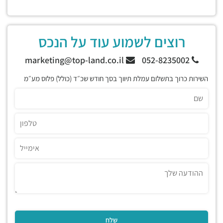
רוצים לשמוע עוד על הנכס
marketing@top-land.co.il
052-8235002
השירות כרוך בתשלום עמלת תיווך בסך חודש שכ״ד (כולל) פלוס מע״מ