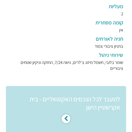
מעליות
2
קומה מסחרית
אין
חניה לאורחים
בחניון ציבורי צמוד
שירותי ניהול
שומר בלובי, חשמל מיזוג צ'לרים, גישה 7/24, החזקה וניקיון שטחים
ציבוריים
למעבר לכל הנכסים האקטואליים - בית
אקרשטיין הישן