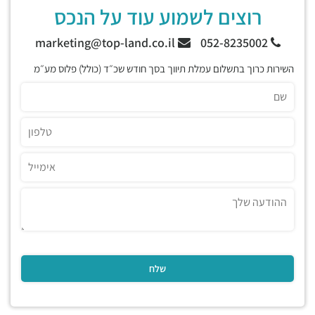
רוצים לשמוע עוד על הנכס
marketing@top-land.co.il
052-8235002
השירות כרוך בתשלום עמלת תיווך בסך חודש שכ״ד (כולל) פלוס מע״מ