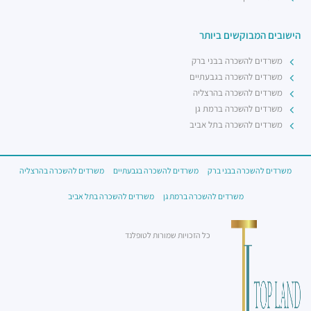
הישובים המבוקשים ביותר
משרדים להשכרה בבני ברק
משרדים להשכרה בגבעתיים
משרדים להשכרה בהרצליה
משרדים להשכרה ברמת גן
משרדים להשכרה בתל אביב
משרדים להשכרה בבני ברק
משרדים להשכרה בגבעתיים
משרדים להשכרה בהרצליה
משרדים להשכרה ברמת גן
משרדים להשכרה בתל אביב
כל הזכויות שמורות לטופלנד