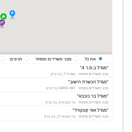
את כל
מבני משרדים ומסחר
חניונים
"מגדל ב.ס.ר 4"
מבני משרדים ומסחר ·
מצדה 7, בני ברק
"מגדל הכשרת הישוב"
מבני משרדים ומסחר ·
3RRG+W7 בני ברק
"מגדל בר כוכבא"
מבני משרדים ומסחר ·
בר כוכבא 4, בני ברק
"מגדל אפי קונקורד"
מבני משרדים ומסחר ·
בר כוכבא 21, בני ברק
"מגדל צ'מפיון"
מבני משרדים ומסחר ·
דרך ששת הימים 30, בני ברק