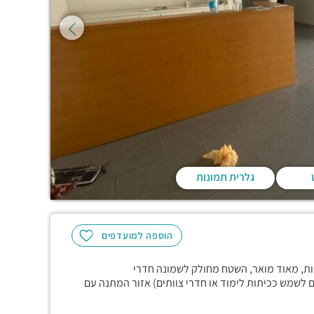
גלרית תמונות
הוספה למועדפים
ה חלונות, מאוד מואר, השטח מחולק לשמונה חדרי
ם לשמש ככיתות לימוד או חדרי צוותים) אזור המתנה עם