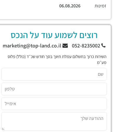
זמינות
06.08.2026
רוצים לשמוע עוד על הנכס
marketing@top-land.co.il
052-8235002
השירות כרוך בתשלום עמלת תיווך בסך חודש שכ״ד (כולל) פלוס
מע״מ