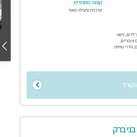
קומה מסחרית
מרכזית ופעילה מאוד
'לרים, גישה
ם ציבוריים,
, חדרי נוחיות
נקורד