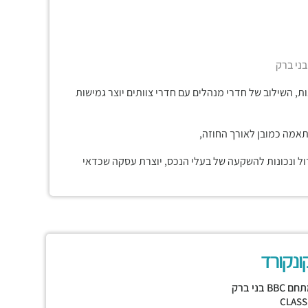
 השילוב של חדרי מנהלים עם חדרי צוותים יוצר גמישות
תאמה כמובן לאורך החוזה,
דול ונכונות להשקעה של בעלי הנכס, יוצרת עסקה שכדאי
ונקורד
 BBC בני ברק