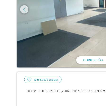
גלרית תמונות
הוספה למועדפים
שטחי אופן ספייס, אזור המתנה, חדרי אחסון וחדר ישיבות