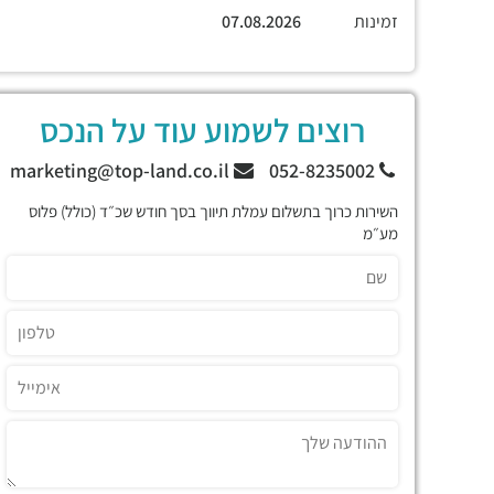
זמינות
07.08.2026
רוצים לשמוע עוד על הנכס
marketing@top-land.co.il
052-8235002
השירות כרוך בתשלום עמלת תיווך בסך חודש שכ״ד (כולל) פלוס
מע״מ