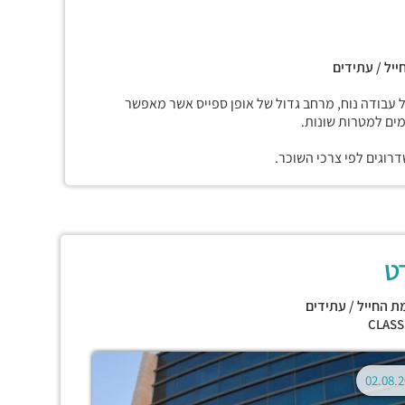
ייל / עתידים
ל עבודה נוח, מרחב גדול של אופן ספייס אשר מאפשר
ים למטרות שונות.
רוגים לפי צרכי השוכר.
דט
ת החייל / עתידים