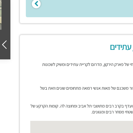
 עתידים
רחי של פארק הירקון, מדרום לקריית עתידים ומשיק לשכונות
ור משכנם של מאות אנשי רפואה מתחומים שונים וזאת בשל
ועדף בקרב רבים מתושבי תל אביב ומחוצה לה. קומות הקרקע של
חי מסחר רבים ומגוונים.