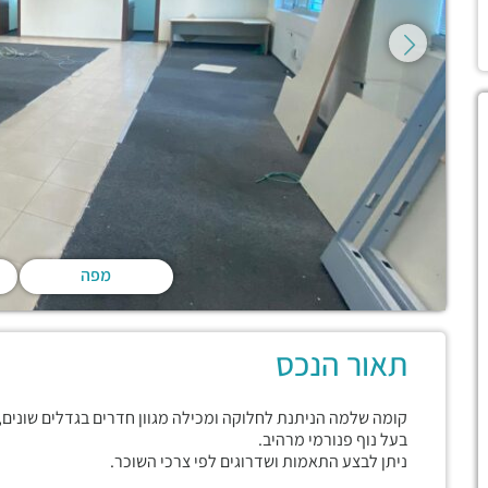
מפה
תאור הנכס
קומה שלמה הניתנת לחלוקה ומכילה מגוון חדרים בגדלים שונים, 
בעל נוף פנורמי מרהיב.
ניתן לבצע התאמות ושדרוגים לפי צרכי השוכר.