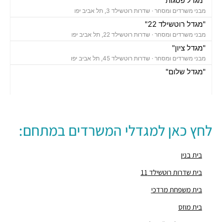
"מגדל פסגות"
מבני משרדים ומסחר ·
שדרות רוטשילד 3, תל אביב יפו
"מגדל רוטשילד 22"
מבני משרדים ומסחר ·
שדרות רוטשילד 22, תל אביב יפו
"מגדל ציון"
מבני משרדים ומסחר ·
שדרות רוטשילד 45, תל אביב יפו
"מגדל שלום"
מבני משרדים ומסחר ·
אחד העם 9, תל אביב יפו
חניון נווה צדק
חניונים ·
יהושע התלמי 16, תל אביב יפו
חניון עירוני
לחץ כאן למגדלי המשרדים במתחם:
חניונים ·
שדרות רוטשילד 3, תל אביב יפו
חניון בית פסגות סנטרל פארק
חניונים ·
אחד העם 14, תל אביב יפו
בית בנין
חניון
בית שדרות רוטשילד 11
חניונים ·
3Q79+5X תל אביב יפו
בית משפחת מרדכי
חניון רוטשילד
חניונים ·
הרצל 7, תל אביב יפו
בית מוזס
חניון השוק