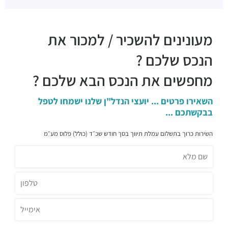
מעונינים להשכיר / למכור את
הנכס שלכם ?
מחפשים את הנכס הבא שלכם ?
השאירו פרטים ... יועצי הנדל"ן שלנו ישמחו לטפל
בבקשתכם ...
השירות כרוך בתשלום עמלת תיווך בסך חודש שכ״ד (כולל) פלוס מע״מ