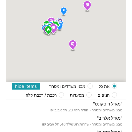
hide items
את כל
מבני משרדים ומסחר
חניונים
מסעדות
רכבת / רכבת קלה
"מגדל דיסקונט"
מבני משרדים ומסחר ·
יהודה הלוי 23, תל אביב יפו
"מגדל אלרוב"
מבני משרדים ומסחר ·
שדרות רוטשילד 46, תל אביב יפו