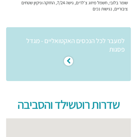
שומר בלובי, חשמל מיזוג צ'לרים, גישה 7/24, החזקה וניקיון שטחים
ציבוריים, נגישות נכים
למעבר לכל הנכסים האקטואליים - מגדל
פסגות
שדרות רוטשילד והסביבה