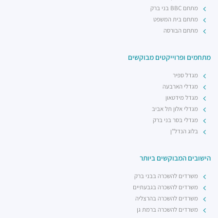
מתחם BBC בני ברק
מתחם בית המשפט
מתחם הבורסה
מתחמים ופרוייקטים מבוקשים
מגדל ספיר
מגדלי הארבעה
מגדל מידטאון
מגדלי אלון תל אביב
מגדלי בסר בני ברק
בלוג הנדל"ן
הישובים המבוקשים ביותר
משרדים להשכרה בבני ברק
משרדים להשכרה בגבעתיים
משרדים להשכרה בהרצליה
משרדים להשכרה ברמת גן