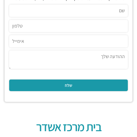
בית מרכז אשדר