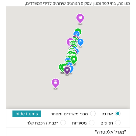
מגוונות, בתי קפה ומגוון עסקים הנותנים שירותים לדירי המשרדים,
hide items
את כל
מבני משרדים ומסחר
חניונים
מסעדות
רכבת / רכבת קלה
"מגדל אלקטרה"