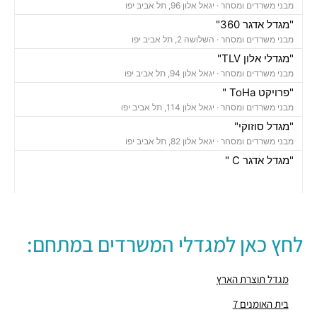
מבני משרדים ומסחר ·
יגאל אלון 96, תל אביב יפו
"מגדל אדגר 360"
מבני משרדים ומסחר ·
השלושה 2, תל אביב יפו
"מגדלי אלון TLV"
מבני משרדים ומסחר ·
יגאל אלון 94, תל אביב יפו
"פרויקט ToHa "
מבני משרדים ומסחר ·
יגאל אלון 114, תל אביב יפו
"מגדל סוזוקי"
מבני משרדים ומסחר ·
יגאל אלון 82, תל אביב יפו
"מגדל אדגר C "
מבני משרדים ומסחר ·
השלושה 10, תל אביב יפו
"בית אמפא TLV"
מבני משרדים ומסחר ·
יגאל אלון 96, תל אביב יפו
"מגדל טויוטה"
לחץ כאן למגדלי המשרדים במתחם:
מבני משרדים ומסחר ·
יגאל אלון 65, תל אביב יפו
"בית אנגל"
מבני משרדים ומסחר ·
יגאל אלון 88, תל אביב יפו
מגדל תוצרת הארץ
"בית אשדר 2000"
בית האומנים 7
מבני משרדים ומסחר ·
יגאל אלון 57, תל אביב יפו