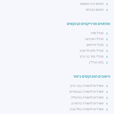
מתחם בית המשפט
מתחם הבורסה
מתחמים ופרוייקטים מבוקשים
מגדל ספיר
מגדלי הארבעה
מגדל מידטאון
מגדלי אלון תל אביב
מגדלי בסר בני ברק
בלוג הנדל"ן
הישובים המבוקשים ביותר
משרדים להשכרה בבני ברק
משרדים להשכרה בגבעתיים
משרדים להשכרה בהרצליה
משרדים להשכרה ברמת גן
משרדים להשכרה בתל אביב