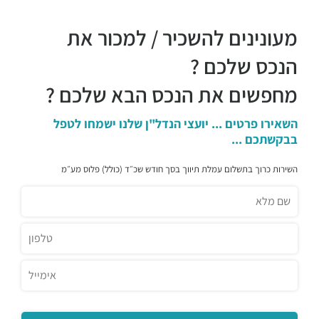
מעונינים להשכיר / למכור את
הנכס שלכם ?
מחפשים את הנכס הבא שלכם ?
השאירו פרטים ... יועצי הנדל"ן שלנו ישמחו לטפל
בבקשתכם ...
השירות כרוך בתשלום עמלת תיווך בסך חודש שכ״ד (כולל) פלוס מע״מ