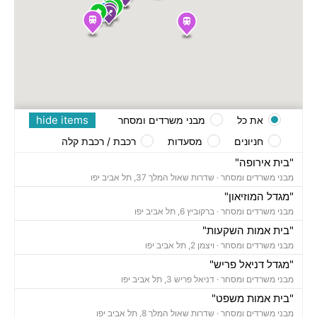
hide items
את כל
מבני משרדים ומסחר
חניונים
מסעדות
רכבת / רכבת קלה
"בית אירופה"
מבני משרדים ומסחר ·
שדרות שאול המלך 37, תל אביב יפו
"מגדל המוזיאון"
מבני משרדים ומסחר ·
ברקוביץ 6, תל אביב יפו
"בית אמות השקעות"
מבני משרדים ומסחר ·
ויצמן 2, תל אביב יפו
"מגדל דניאל פריש"
מבני משרדים ומסחר ·
דניאל פריש 3, תל אביב יפו
"בית אמות משפט"
מבני משרדים ומסחר ·
שדרות שאול המלך 8, תל אביב יפו