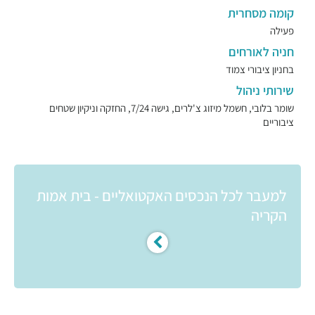
קומה מסחרית
פעילה
חניה לאורחים
בחניון ציבורי צמוד
שירותי ניהול
שומר בלובי, חשמל מיזוג צ'לרים, גישה 7/24, החזקה וניקיון שטחים
ציבוריים
למעבר לכל הנכסים האקטואליים - בית אמות
הקריה