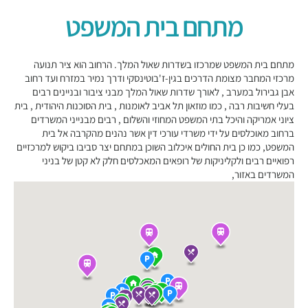
מתחם בית המשפט
מתחם בית המשפט שמרכזו בשדרות שאול המלך. הרחוב הוא ציר תנועה
מרכזי המחבר מצומת הדרכים בגין-ז'בוטינסקי ודרך נמיר במזרח ועד רחוב
אבן גבירול במערב , לאורך שדרות שאול המלך מבני ציבור ובניינים רבים
בעלי חשיבות רבה , כמו מוזאון תל אביב לאומנות , בית הסוכנות היהודית , בית
ציוני אמריקה והיכל בתי המשפט המחוזי והשלום , רבים מבנייני המשרדים
ברחוב מאוכלסים על ידי משרדי עורכי דין אשר נהנים מהקרבה אל בית
המשפט, כמו כן בית החולים איכלוב השוכן במתחם יצר סביבו ביקוש למרכזיים
רפואיים רבים ולקליניקות של רופאים המאכלסים חלק לא קטן של בניני
המשרדים באזור,