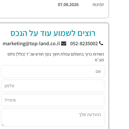
זמינות
07.08.2026
רוצים לשמוע עוד על הנכס
marketing@top-land.co.il
052-8235002
השירות כרוך בתשלום עמלת תיווך בסך חודש שכ״ד (כולל) פלוס
מע״מ