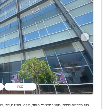
מפה
בניין משרדים ומסחר, בעיצוב אדריכלי מיוחד, מודרני ומרשים, שבע