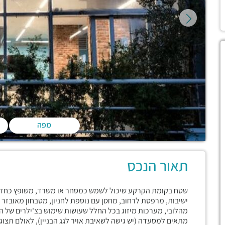
מפה
תאור הנכס
ישיבות, מרפסת לרחוב, מחסן עם נוספת לחניון, מטבחון מאובזר ו
מהלובי, מערכות מיזוג בכל החלל שעושות שימוש בצ'ילרים של הבנ
מתאים למסעדה (יש גישה לשאיבת אויר לגג הבניין), לאולם תצוגה