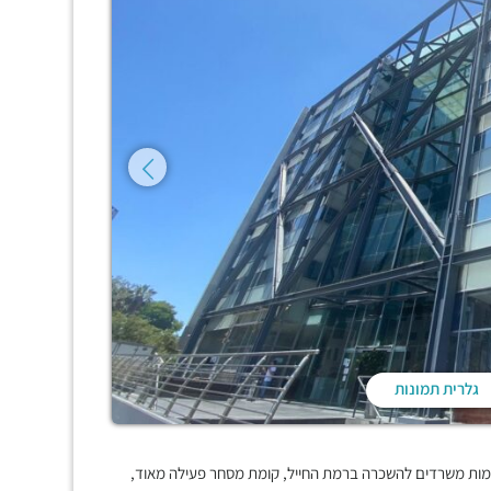
גלרית תמונות
 קומות משרדים להשכרה ברמת החייל, קומת מסחר פעילה מאוד,