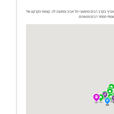
ועדף בקרב רבים מתושבי תל אביב ומחוצה לה. קומות הקרקע של
חי מסחר רבים ומגוונים.