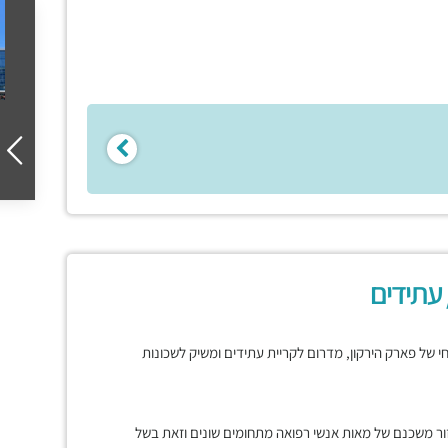
 עתידים
רחי של פארק הירקון, מדרום לקריית עתידים ומשיק לשכונות
ור משכנם של מאות אנשי רפואה מתחומים שונים וזאת בשל