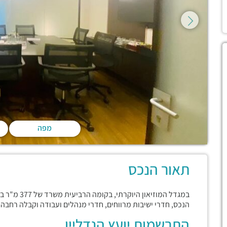
מפה
תאור הנכס
במגדל המוזיא
הנכס, חדרי ישיבות מרווחים, חדרי מנהלים ועבודה וקבלה רחב
התרשמות יועץ הנדליין