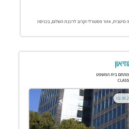
מיטבית, אזור פסטורלי וקרוב לרכבת השלום, בכניסה
יאון
תחם בית המשפט