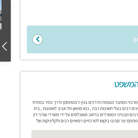
ן
המשפט
כזי המחבר מצומת הדרכים בגין-ז'בוטינסקי ודרך נמיר במזרח
ים רבים בעלי חשיבות רבה , כמו מוזאון תל אביב לאומנות , בית
 רבים מבנייני המשרדים ברחוב מאוכלסים על ידי משרדי עורכי דין
תחם יצר סביבו ביקוש למרכזיים רפואיים רבים ולקליניקות של