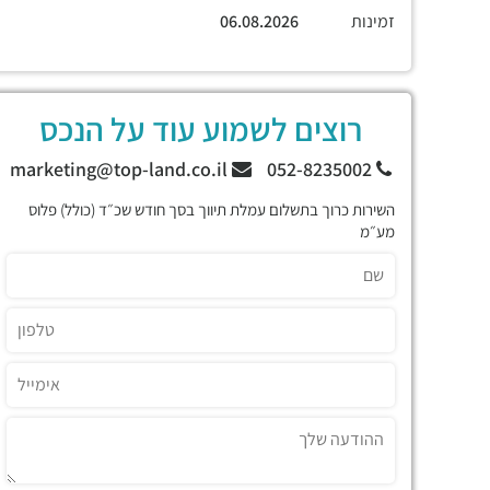
זמינות
06.08.2026
רוצים לשמוע עוד על הנכס
marketing@top-land.co.il
052-8235002
השירות כרוך בתשלום עמלת תיווך בסך חודש שכ״ד (כולל) פלוס
מע״מ