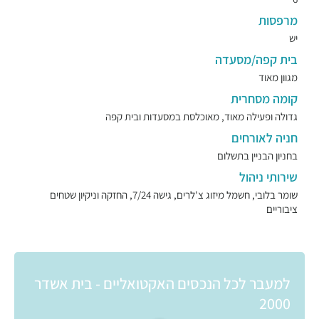
מרפסות
יש
בית קפה/מסעדה
מגוון מאוד
קומה מסחרית
גדולה ופעילה מאוד, מאוכלסת במסעדות ובית קפה
חניה לאורחים
בחניון הבניין בתשלום
שירותי ניהול
שומר בלובי, חשמל מיזוג צ'לרים, גישה 7/24, החזקה וניקיון שטחים
ציבוריים
למעבר לכל הנכסים האקטואליים - בית אשדר
2000