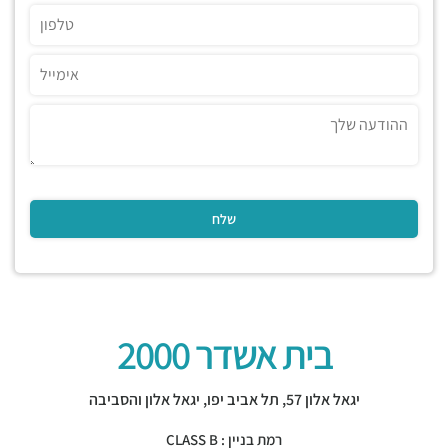
בית אשדר 2000
יגאל אלון 57,
תל אביב יפו
,
יגאל אלון והסביבה
רמת בניין : CLASS B