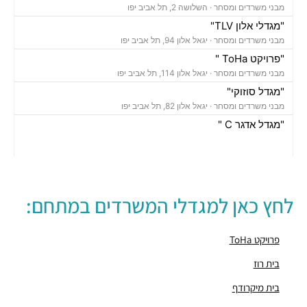
מבני משרדים ומסחר ·
השלושה 2, תל אביב יפו
"מגדלי אלון TLV"
מבני משרדים ומסחר ·
יגאל אלון 94, תל אביב יפו
"פרויקט ToHa "
מבני משרדים ומסחר ·
יגאל אלון 114, תל אביב יפו
"מגדל סוזוקי"
מבני משרדים ומסחר ·
יגאל אלון 82, תל אביב יפו
"מגדל אדגר C "
מבני משרדים ומסחר ·
השלושה 10, תל אביב יפו
"בית אמפא TLV"
מבני משרדים ומסחר ·
יגאל אלון 96, תל אביב יפו
"מגדל טויוטה"
לחץ כאן למגדלי המשרדים במתחם:
מבני משרדים ומסחר ·
יגאל אלון 65, תל אביב יפו
"בית אנגל"
מבני משרדים ומסחר ·
יגאל אלון 88, תל אביב יפו
פרויקט ToHa
"בית אשדר 2000"
בית רוז
מבני משרדים ומסחר ·
יגאל אלון 57, תל אביב יפו
בית מיקרודף
"בית קנדה"
מבני משרדים ומסחר ·
נירים 1-3, תל אביב יפו