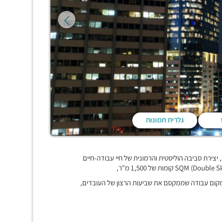
גלרית תמונות
ודה, יצירת סביבה הוליסטית והרמונית של חיי עבודה-חיים
 מקום עבודה שממקסם את שביעות הרצון של העובדים,