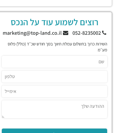
רוצים לשמוע עוד על הנכס
marketing@top-land.co.il
052-8235002
השירות כרוך בתשלום עמלת תיווך בסך חודש שכ״ד (כולל) פלוס
מע״מ