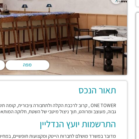
מפה
תאור הנכס
גבוה, מעוצב ומרוהט, תוך ניצול מיטבי של השטח, חלוקה המותא
התרשמות יועץ הנדליין
מדובר במשרד מושלם לחברות הייטק ומקצועות חופשיים, במחיר