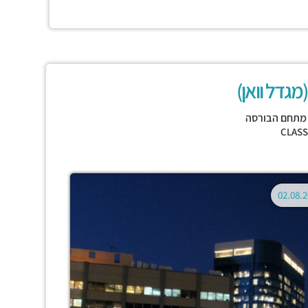
מתחם הבורסה