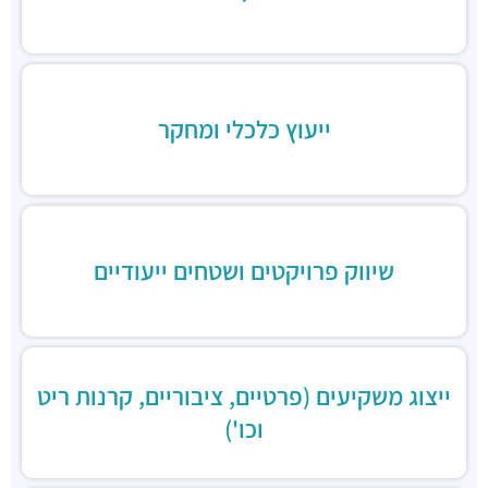
ייעוץ כלכלי ומחקר
שיווק פרויקטים ושטחים ייעודיים
ייצוג משקיעים (פרטיים, ציבוריים, קרנות ריט
וכו')