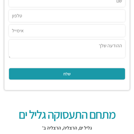
מתחם התעסוקה גליל ים
גליל ים,
הרצליה
,
הרצליה ב'