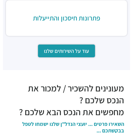
פתרונות חיסכון והתייעלות
עוד על השירותים שלנו
מעונינים להשכיר / למכור את
הנכס שלכם ?
מחפשים את הנכס הבא שלכם ?
השאירו פרטים ... יועצי הנדל"ן שלנו ישמחו לטפל
בבקשתכם ...