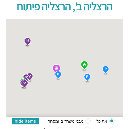
הרצליה ב', הרצליה פיתוח
hide items
את כל
מבני משרדים ומסחר