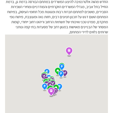
החדש מהווה אלטרנטיבה להיצע המשרדים במתחם הבורסה ברמת גן, ברמת
החייל בתל אביב, מגדלי המשרדים היוקרתיים והמודרניים ומחירי השכירות
הסבירים, מושכים למתחם חברות רבות ומגוונות מכל תחומי העיסוק, בפיתוח
המתחם הושם דגש על תכנון חניונים רבים, חזות נאה ומעוצבת, פיתוח נופי
מתקדם, מפרט טכני ואיכותי של תשתיות הרחוב וריהוט רחוב ייחודי, קומות
המסחר של הבניינים מאוישות במגוון רחב של מסעדות בתי קפה ונותני
שרותים נלווים לדירי המתחם,