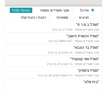
hide items
את כל
מבני משרדים ומסחר
חניונים
מסעדות
רכבת / רכבת קלה
"מגדל ב.ס.ר 4"
מבני משרדים ומסחר ·
מצדה 7, בני ברק
"מגדל הכשרת הישוב"
מבני משרדים ומסחר ·
3RRG+W7 בני ברק
"מגדל בר כוכבא"
מבני משרדים ומסחר ·
בר כוכבא 4, בני ברק
"מגדל אפי קונקורד"
מבני משרדים ומסחר ·
בר כוכבא 21, בני ברק
"מגדל צ'מפיון"
מבני משרדים ומסחר ·
דרך ששת הימים 30, בני ברק
"בית סלע"
מבני משרדים ומסחר ·
ברוך הירש 14, בני ברק
"בית נועה"
מבני משרדים ומסחר ·
בר כוכבא 16, בני ברק
"בית ישראכרט" (STUDIO TOWER)