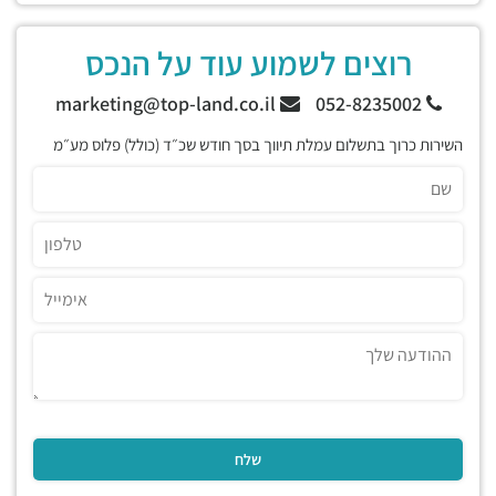
רוצים לשמוע עוד על הנכס
marketing@top-land.co.il
052-8235002
השירות כרוך בתשלום עמלת תיווך בסך חודש שכ״ד (כולל) פלוס מע״מ