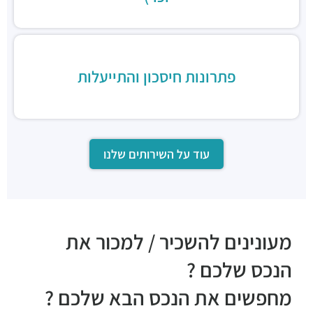
פתרונות חיסכון והתייעלות
עוד על השירותים שלנו
מעונינים להשכיר / למכור את
הנכס שלכם ?
מחפשים את הנכס הבא שלכם ?