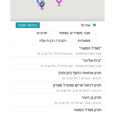
hide items
את כל
מבני משרדים ומסחר
חניונים
מסעדות
רכבת / רכבת קלה
"מגדל המאה"
מבני משרדים ומסחר ·
אבן גבירול 124, תל אביב יפו
"בית אליהו"
מבני משרדים ומסחר ·
אבן גבירול 2, תל אביב יפו
חניון אחוזות החוף (הבימה)
חניונים ·
הוברמן 1, תל אביב יפו
חניון דניאל פריש סנטרל פארק
חניונים ·
דניאל פריש 3, תל אביב יפו
חניון גן העיר
חניונים ·
מלכי ישראל 13, תל אביב יפו
חניון מגדל המאה