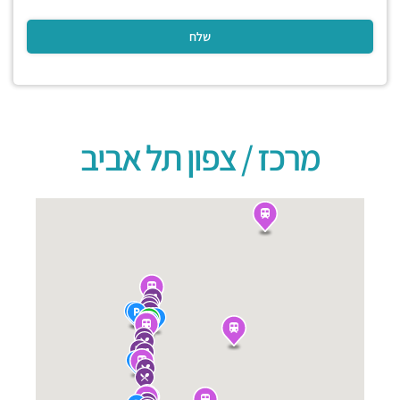
מרכז / צפון תל אביב