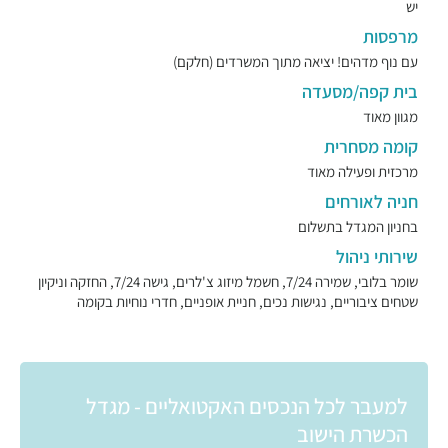
יש
מרפסות
עם נוף מדהים! יציאה מתוך המשרדים (חלקם)
בית קפה/מסעדה
מגוון מאוד
קומה מסחרית
מרכזית ופעילה מאוד
חניה לאורחים
בחניון המגדל בתשלום
שירותי ניהול
שומר בלובי, שמירה 7/24, חשמל מיזוג צ'לרים, גישה 7/24, החזקה וניקיון
שטחים ציבוריים, נגישות נכים, חניית אופניים, חדרי נוחיות בקומה
למעבר לכל הנכסים האקטואליים - מגדל
הכשרת הישוב