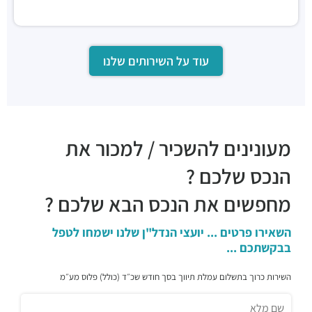
עוד על השירותים שלנו
מעונינים להשכיר / למכור את
הנכס שלכם ?
מחפשים את הנכס הבא שלכם ?
השאירו פרטים ... יועצי הנדל"ן שלנו ישמחו לטפל
בבקשתכם ...
השירות כרוך בתשלום עמלת תיווך בסך חודש שכ״ד (כולל) פלוס מע״מ