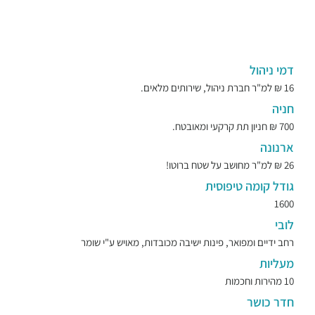
דמי ניהול
16 ₪ למ"ר חברת ניהול, שירותים מלאים.
חניה
700 ₪ חניון תת קרקעי ומאובטח.
ארנונה
26 ₪ למ"ר מחושב על שטח ברוטו!
גודל קומה טיפוסית
1600
לובי
רחב ידיים ומפואר, פינות ישיבה מכובדות, מאויש ע"י שומר
מעליות
10 מהירות וחכמות
חדר כושר