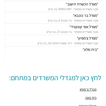
"מגדל הכשרת הישוב"
מבני משרדים ומסחר ·
3RRG+W7 בני ברק
"מגדל בר כוכבא"
מבני משרדים ומסחר ·
בר כוכבא 4, בני ברק
"מגדל אפי קונקורד"
מבני משרדים ומסחר ·
בר כוכבא 21, בני ברק
"מגדל צ'מפיון"
מבני משרדים ומסחר ·
דרך ששת הימים 30, בני ברק
"בית סלע"
מבני משרדים ומסחר ·
ברוך הירש 14, בני ברק
"בית נועה"
מבני משרדים ומסחר ·
בר כוכבא 16, בני ברק
"בית ישראכרט" (STUDIO TOWER)
לחץ כאן למגדלי המשרדים במתחם:
מבני משרדים ומסחר ·
בר כוכבא 9, בני ברק
"מגדל ב.ס.ר 3"
מבני משרדים ומסחר ·
מצדה 9, בני ברק
מגדל צ'מפיון
"מגדל וי טאואר – V-TOWER"
בית נועה
מבני משרדים ומסחר ·
בר כוכבא 23, בני ברק
מגדל הפניקס