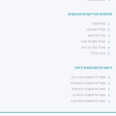
מתחמים ופרוייקטים מבוקשים
מגדל ספיר
מגדלי הארבעה
מגדל מידטאון
מגדלי אלון תל אביב
מגדלי בסר בני ברק
בלוג הנדל"ן
הישובים המבוקשים ביותר
משרדים להשכרה בבני ברק
משרדים להשכרה בגבעתיים
משרדים להשכרה בהרצליה
משרדים להשכרה ברמת גן
משרדים להשכרה בתל אביב