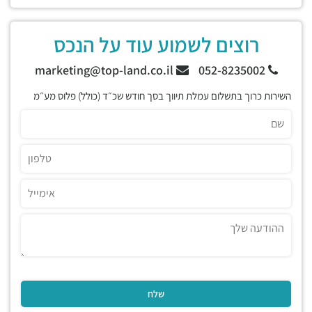
רוצים לשמוע עוד על הנכס
marketing@top-land.co.il
052-8235002
השירות כרוך בתשלום עמלת תיווך בסך חודש שכ״ד (כולל) פלוס מע״מ