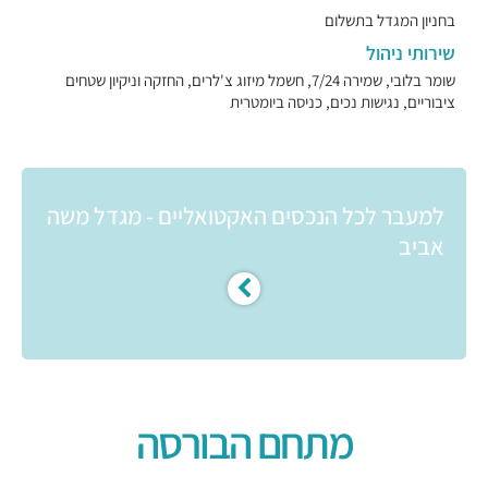
בחניון המגדל בתשלום
שירותי ניהול
שומר בלובי, שמירה 7/24, חשמל מיזוג צ'לרים, החזקה וניקיון שטחים
ציבוריים, נגישות נכים, כניסה ביומטרית
למעבר לכל הנכסים האקטואליים - מגדל משה
אביב
מתחם הבורסה