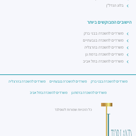
בלוג הנדל"ן
הישובים המבוקשים ביותר
משרדים להשכרה בבני ברק
משרדים להשכרה בגבעתיים
משרדים להשכרה בהרצליה
משרדים להשכרה ברמת גן
משרדים להשכרה בתל אביב
משרדים להשכרה בבני ברק
משרדים להשכרה בגבעתיים
משרדים להשכרה בהרצליה
משרדים להשכרה ברמת גן
משרדים להשכרה בתל אביב
כל הזכויות שמורות לטופלנד