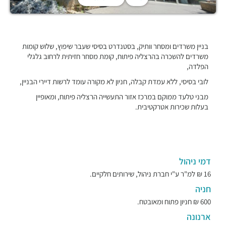
בניין משרדים ומסחר וותיק, בסטנדרט בסיסי שעבר שיפוץ, שלוש קומות
משרדים להשכרה בהרצליה פיתוח, קומת מסחר חזיתית לרחוב גלגלי
הפלדה,
לובי בסיסי, ללא עמדת קבלה, חניון לא מקורה עומד לרשות דיירי הבניין,
מבני טלעד ממוקם במרכז אזור התעשייה הרצליה פיתוח, ומאופיין
בעלות שכירות אטרקטיבית.
דמי ניהול
16 ₪ למ"ר ע"י חברת ניהול, שירותים חלקיים.
חניה
600 ₪ חניון פתוח ומאובטח.
ארנונה