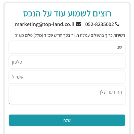
רוצים לשמוע עוד על הנכס
marketing@top-land.co.il
052-8235002
השירות כרוך בתשלום עמלת תיווך בסך חודש שכ״ד (כולל) פלוס מע״מ