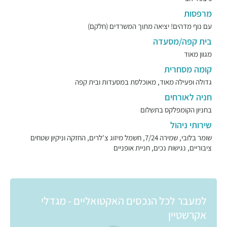
מרפסות
עם נוף מדהים! יציאה מתוך המשרדים (חלקם)
בית קפה/מסעדה
מגוון מאוד
קומה מסחרית
גדולה ופעילה מאוד, מאוכלסת במסעדות ובית קפה
חניה לאורחים
בחניון הקומפלקס בתשלום
שירותי ניהול
שומר בלובי, שמירה 7/24, חשמל מיזוג צ'לרים, החזקה וניקיון שטחים
ציבוריים, נגישות נכים, חניית אופניים
למעבר לכל הנכסים האקטואליים - מגדלי
אקרשטיין