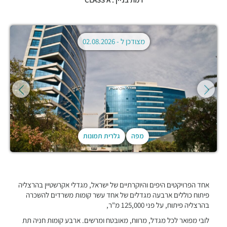
מצודכן ל -
02.08.2026
מפה
גלרית תמונות
אחד הפרויקטים היפים והיוקרתיים של ישראל, מגדלי אקרשטיין בהרצליה
פיתוח כוללים ארבעה מגדלים של אחד עשר קומות משרדים להשכרה
בהרצליה פיתוח, על פני 125,000 מ"ר,
לובי מפואר לכל מגדל, מרווח, מאובטח ומרשים. ארבע קומות חניה תת