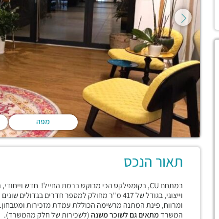
מפה
תאור הנכס
וייצוגי, בגודל של 417 מ"ר מחולק למספר חדרים בגד
ומרווח, פינת המתנה מרשימה הכוללת עמדת מזכירות ומטבחון.
המשרד
מתאים גם לשוכר משנה
(לשכירות של חלק מהמשרד).