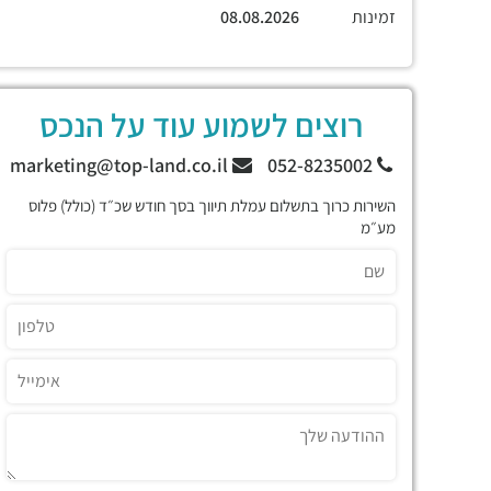
זמינות
08.08.2026
רוצים לשמוע עוד על הנכס
marketing@top-land.co.il
052-8235002
השירות כרוך בתשלום עמלת תיווך בסך חודש שכ״ד (כולל) פלוס
מע״מ