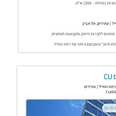
יל / עתידים, תל אביב
 מתאים לחברות הייטק ומקצועות חופשיים.
מלא חיים" והמבוקש ביותר של רמת החייל.
C
רמת החייל / עתידים