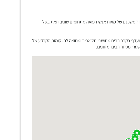
ור משכנם של מאות אנשי רפואה מתחומים שונים וזאת בשל
ועדף בקרב רבים מתושבי תל אביב ומחוצה לה. קומות הקרקע של
חי מסחר רבים ומגוונים.