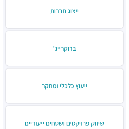
רכבת / רכבת קלה ·
3QMX+F6 תל אביב יפו
ייצוג חברות
תחנת הרכבת השלום
רכבת / רכבת קלה ·
3QFV+97 תל אביב יפו
תחנת רכבת ההגנה
רכבת / רכבת קלה ·
3Q3M+JW תל אביב יפו
תחנת רכבת קלה (קו אדום)
רכבת / רכבת קלה ·
3Q8M+GG תל אביב יפו
ברוקרייג'
תחנת רכבת קלה (קו אדום)
רכבת / רכבת קלה ·
3QCQ+25 תל אביב יפו
תחנת רכבת קלה (קו אדום)
רכבת / רכבת קלה ·
3QMV+4R תל אביב יפו
תחנת רכבת קלה (קו אדום)
ייעוץ כלכלי ומחקר
רכבת / רכבת קלה ·
3QHV+54 תל אביב יפו
מסעדת הקומה ה-11
מסעדות ·
מגדלי עזריאלי, דרך מנחם בגין 132, תל אביב יפו
פיקנסין
מסעדות ·
קניון עזריאלי, דרך מנחם בגין 132, תל אביב יפו
בלאק בר בורגר
שיווק פרויקטים ושטחים ייעודיים
מסעדות ·
3QFR+FG תל אביב יפו