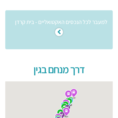
למעבר לכל הנכסים האקטואליים - בית קרדן
דרך מנחם בגין