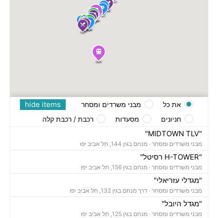
hide items
את כל
מבני משרדים ומסחר
חניונים
מסעדות
רכבת / רכבת קלה
"MIDTOWN TLV"
מבני משרדים ומסחר ·
מנחם בגין 144, תל אביב יפו
"H-TOWER רסיטל"
מבני משרדים ומסחר ·
מנחם בגין 156, תל אביב יפו
"מגדלי עזריאלי"
מבני משרדים ומסחר ·
דרך מנחם בגין 132, תל אביב יפו
"מגדל היובל"
מבני משרדים ומסחר ·
מנחם בגין 125, תל אביב יפו