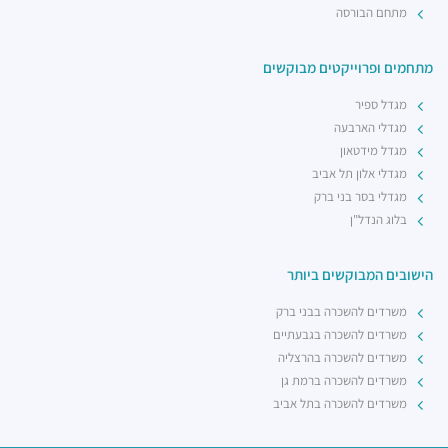
מתחם הבורסה
מתחמים ופרוייקטים מבוקשים
מגדל ספיר
מגדלי הארבעה
מגדל מידטאון
מגדלי אלון תל אביב
מגדלי בסר בני ברק
בלוג הנדל"ן
הישובים המבוקשים ביותר
משרדים להשכרה בבני ברק
משרדים להשכרה בגבעתיים
משרדים להשכרה בהרצליה
משרדים להשכרה ברמת גן
משרדים להשכרה בתל אביב