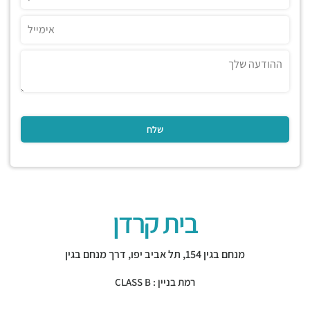
בית קרדן
מנחם בגין 154,
תל אביב יפו
,
דרך מנחם בגין
רמת בניין : CLASS B