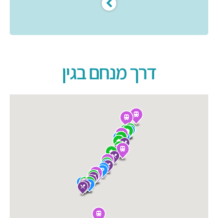
דרך מנחם בגין