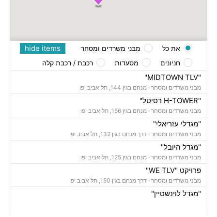
hide items
את כל
מבני משרדים ומסחר
חניונים
מסעדות
רכבת / רכבת קלה
"MIDTOWN TLV"
מבני משרדים ומסחר ·
מנחם בגין 144, תל אביב יפו
"H-TOWER רסיטל"
מבני משרדים ומסחר ·
מנחם בגין 156, תל אביב יפו
"מגדלי עזריאלי"
מבני משרדים ומסחר ·
דרך מנחם בגין 132, תל אביב יפו
"מגדל היובל"
מבני משרדים ומסחר ·
מנחם בגין 125, תל אביב יפו
פרויקט "WE TLV"
מבני משרדים ומסחר ·
דרך מנחם בגין 150, תל אביב יפו
"מגדל לוינשטיין"
מבני משרדים ומסחר ·
מנחם בגין 23, תל אביב יפו
"מגדל רובינשטיין"