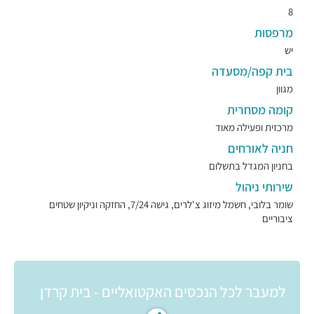
8
מרפסות
יש
בית קפה/מסעדה
מגוון
קומה מסחרית
מרכזית ופעילה מאוד
חניה לאורחים
בחניון המגדל בתשלום
שירותי ניהול
שומר בלובי, חשמל מיזוג צ'לרים, גישה 7/24, החזקה וניקיון שטחים
ציבוריים
למעבר לכל הנכסים האקטואליים - בית קרדן