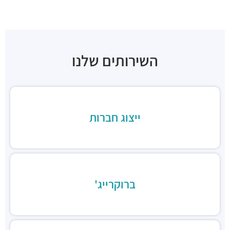
"בית זמיר"
מבני משרדים ומסחר ·
ראול ולנברג 22א, תל אביב יפו
"בית רדט"
מבני משרדים ומסחר ·
הארד 5, תל אביב יפו
השירותים שלנו
"בית הכיכר"
מבני משרדים ומסחר ·
הברזל 38, תל אביב יפו
"בית המומחים"
מבני משרדים ומסחר ·
הברזל 9א, תל אביב יפו
חניון הברזל סנטרל פארק
ייצוג חברות
חניונים ·
הברזל 15, תל אביב יפו
חניון הארד
חניונים ·
הארד 1, תל אביב יפו
חניון שוק צפון, כניסת ראול ולנברג
חניונים ·
ראול ולנברג 18, תל אביב יפו
ברוקרייג'
חניוני מאיה בעמ
חניונים ·
הברזל 13, תל אביב יפו
חניון עוגן
חניונים ·
הברזל 6, תל אביב יפו