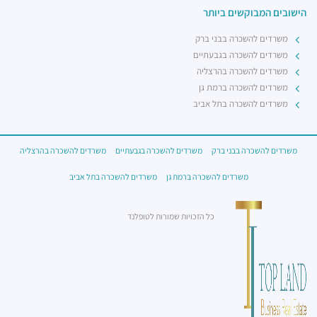
הישובים המבוקשים ביותר
משרדים להשכרה בבני ברק
משרדים להשכרה בגבעתיים
משרדים להשכרה בהרצליה
משרדים להשכרה ברמת גן
משרדים להשכרה בתל אביב
משרדים להשכרה בבני ברק
משרדים להשכרה בגבעתיים
משרדים להשכרה בהרצליה
משרדים להשכרה ברמת גן
משרדים להשכרה בתל אביב
כל הזכויות שמורות לטופלנד