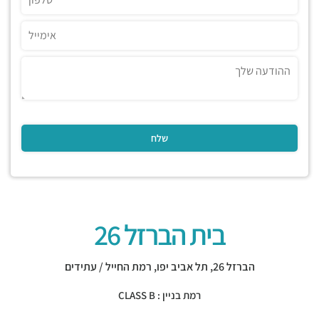
בית הברזל 26
הברזל 26,
תל אביב יפו
,
רמת החייל / עתידים
רמת בניין : CLASS B