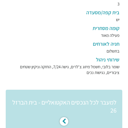
3
בית קפה/מסעדה
יש
קומה מסחרית
פעילה מאוד
חניה לאורחים
בתשלום
שירותי ניהול
שומר בלובי, חשמל מיזוג צ'לרים, גישה 7/24, החזקה וניקיון שטחים
ציבוריים, נגישות נכים
למעבר לכל הנכסים האקטואליים - בית הברזל
26