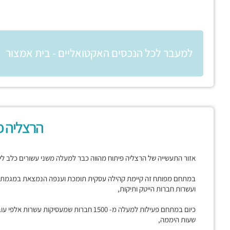
למעבר לכל הנכסים האקטואליים - בית אמצור
הרצליה פ
אזור התעשייה של הרצליה פיתוח מהווה כבר למעלה משני עשורים כלב לי
במתחם מפותח זה קיימת קהילה עסקית תומכת וענפה הנמצאת במגמת ג
ועשרות חברות הייטק ותיקות,
כיום במתחם פעילות למעלה מ- 1500 חברות שמעסי
שעות היממה,