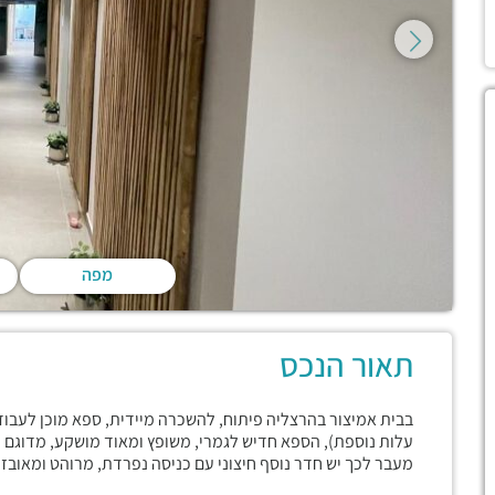
מפה
תאור הנכס
עלות נוספת), הספא חדיש לגמרי, משופץ ומאוד מושקע, מדוגם ומא
מעבר לכך יש חדר נוסף חיצוני עם כניסה נפרדת, מרוהט ומאוב