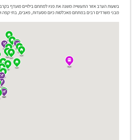
בשעות הערב אזור התעשייה משנה את פניו למתחם בילויים מועדף בקרב
מבני משרדים רבים במתחם מאכלסות כיום מסעדות, פאבים, בתי קפה ושט