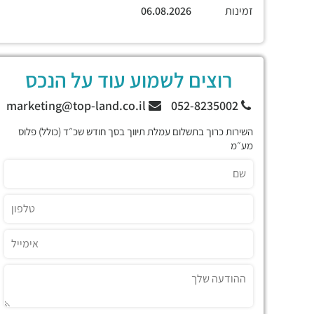
זמינות
06.08.2026
רוצים לשמוע עוד על הנכס
marketing@top-land.co.il
052-8235002
השירות כרוך בתשלום עמלת תיווך בסך חודש שכ״ד (כולל) פלוס
מע״מ