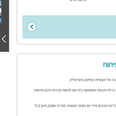
יתוח
בה של תעשיית ההייטק הישראלית,
דילה ותנופה ומשמשת בית חם למאות חברות הזנק חדשות
קות עשרות אלפי עובדים הנהנים מידי יום מאזור תעשייה מודרני ושוקק חיים בכל