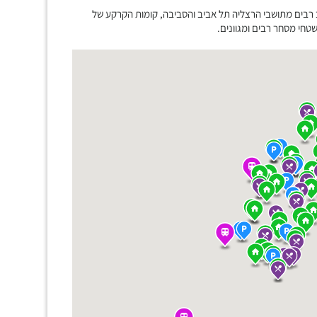
 רבים מתושבי הרצליה תל אביב והסביבה, קומות הקרקע של
חי מסחר רבים ומגוונים.