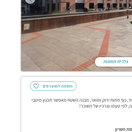
גלרית תמונות
הוספה למועדפים
ד, נוף פתוח ירוק ומואר, מבנה השטח מאפשר תכנון מיטבי
, לפי טעמו וצרכיו של השוכר!
מת השרון