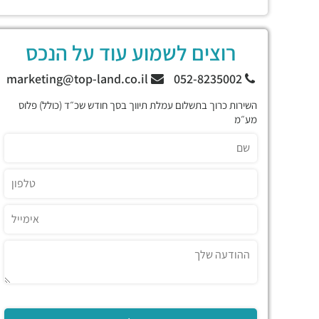
רוצים לשמוע עוד על הנכס
marketing@top-land.co.il
052-8235002
השירות כרוך בתשלום עמלת תיווך בסך חודש שכ״ד (כולל) פלוס
מע״מ