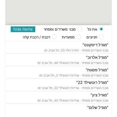
hide items
את כל
מבני משרדים ומסחר
חניונים
מסעדות
רכבת / רכבת קלה
"מגדל דיסקונט"
מבני משרדים ומסחר ·
יהודה הלוי 23, תל אביב יפו
"מגדל אלרוב"
מבני משרדים ומסחר ·
שדרות רוטשילד 46, תל אביב יפו
"מגדל פסגות"
מבני משרדים ומסחר ·
שדרות רוטשילד 3, תל אביב יפו
"מגדל רוטשילד 22"
מבני משרדים ומסחר ·
שדרות רוטשילד 22, תל אביב יפו
"מגדל ציון"
מבני משרדים ומסחר ·
שדרות רוטשילד 45, תל אביב יפו
"מגדל שלום"
מבני משרדים ומסחר ·
אחד העם 9, תל אביב יפו