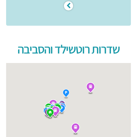
שדרות רוטשילד והסביבה