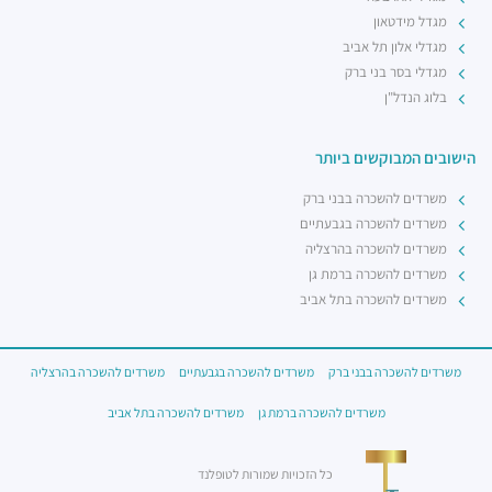
מגדל מידטאון
מגדלי אלון תל אביב
מגדלי בסר בני ברק
בלוג הנדל"ן
הישובים המבוקשים ביותר
משרדים להשכרה בבני ברק
משרדים להשכרה בגבעתיים
משרדים להשכרה בהרצליה
משרדים להשכרה ברמת גן
משרדים להשכרה בתל אביב
משרדים להשכרה בבני ברק
משרדים להשכרה בגבעתיים
משרדים להשכרה בהרצליה
משרדים להשכרה ברמת גן
משרדים להשכרה בתל אביב
כל הזכויות שמורות לטופלנד