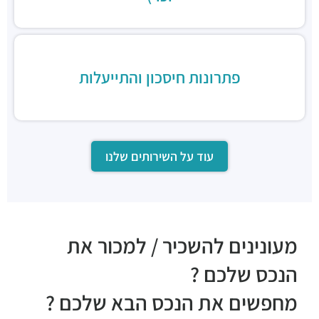
מסעדות ·
שדרות רוטשילד 71, תל אביב יפו
פתרונות חיסכון והתייעלות
עוד על השירותים שלנו
מעונינים להשכיר / למכור את
הנכס שלכם ?
מחפשים את הנכס הבא שלכם ?