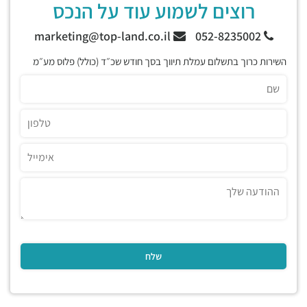
רוצים לשמוע עוד על הנכס
marketing@top-land.co.il
052-8235002
השירות כרוך בתשלום עמלת תיווך בסך חודש שכ״ד (כולל) פלוס מע״מ