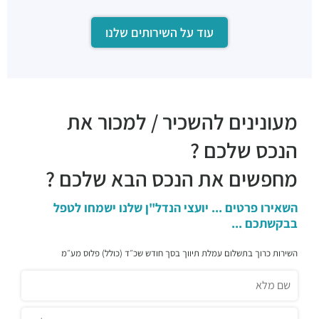
עוד על השירותים שלנו
מעונינים להשכיר / למכור את
הנכס שלכם ?
מחפשים את הנכס הבא שלכם ?
השאירו פרטים ... יועצי הנדל"ן שלנו ישמחו לטפל
בבקשתכם ...
השירות כרוך בתשלום עמלת תיווך בסך חודש שכ״ד (כולל) פלוס מע״מ