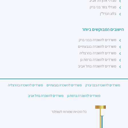
מגדלי אלון תל אביב
מגדלי בסר בני ברק
בלוג הנדל"ן
הישובים המבוקשים ביותר
משרדים להשכרה בבני ברק
משרדים להשכרה בגבעתיים
משרדים להשכרה בהרצליה
משרדים להשכרה ברמת גן
משרדים להשכרה בתל אביב
משרדים להשכרה בבני ברק
משרדים להשכרה בגבעתיים
משרדים להשכרה בהרצליה
משרדים להשכרה ברמת גן
משרדים להשכרה בתל אביב
כל הזכויות שמורות לטופלנד