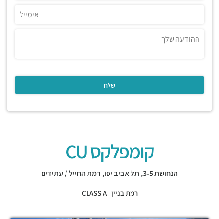
קומפלקס CU
הנחושת 3-5,
תל אביב יפו
,
רמת החייל / עתידים
רמת בניין : CLASS A