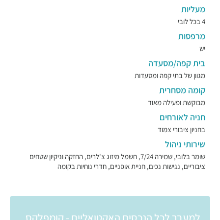
מעליות
4 בכל לובי
מרפסות
יש
בית קפה/מסעדה
מגוון של בתי קפה ומסעדות
קומה מסחרית
מבוקשת ופעילה מאוד
חניה לאורחים
בחניון ציבורי צמוד
שירותי ניהול
שומר בלובי, שמירה 7/24, חשמל מיזוג צ'לרים, החזקה וניקיון שטחים
ציבוריים, נגישות נכים, חניית אופניים, חדרי נוחיות בקומה
למעבר לכל הנכסים האקטואליים - קומפלקס