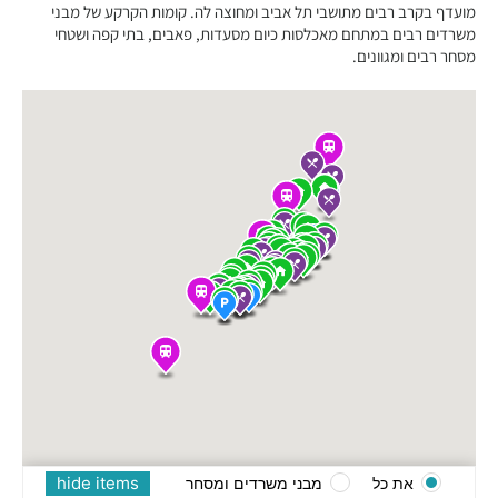
מועדף בקרב רבים מתושבי תל אביב ומחוצה לה. קומות הקרקע של מבני
משרדים רבים במתחם מאכלסות כיום מסעדות, פאבים, בתי קפה ושטחי
מסחר רבים ומגוונים.
hide items
את כל
מבני משרדים ומסחר