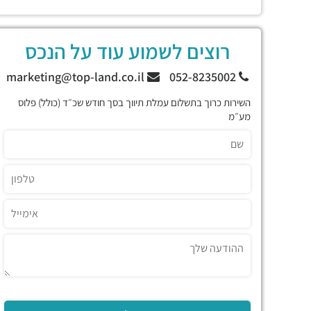
רוצים לשמוע עוד על הנכס
marketing@top-land.co.il
052-8235002
השירות כרוך בתשלום עמלת תיווך בסך חודש שכ״ד (כולל) פלוס
מע״מ