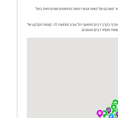
ור משכנם של מאות אנשי רפואה מתחומים שונים וזאת בשל
ועדף בקרב רבים מתושבי תל אביב ומחוצה לה. קומות הקרקע של
חי מסחר רבים ומגוונים.