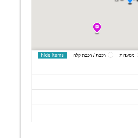
hide items
מסעדות
רכבת / רכבת קלה