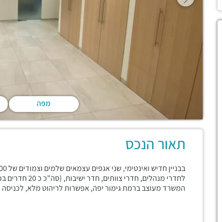
מפה
תאור הנכס
לחדרי מנהלים, חדר
המשרד מעוצב ברמת גימור יפה, אפשרות לריהוט מלא, לכניסה מ