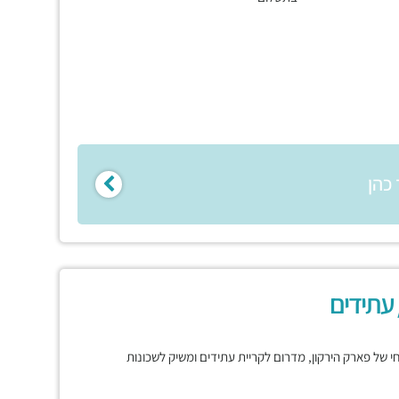
כהן
 עתידים
רחי של פארק הירקון, מדרום לקריית עתידים ומשיק לשכונות