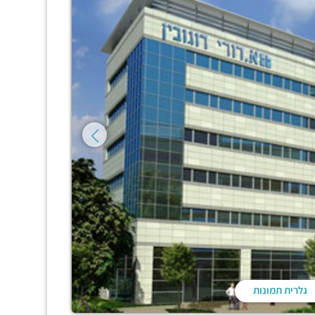
גלרית תמונות