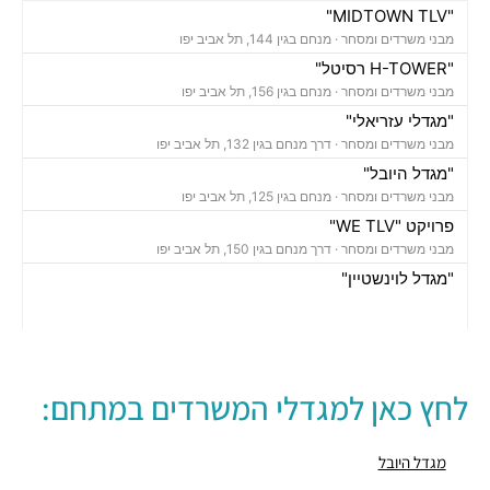
"MIDTOWN TLV"
מבני משרדים ומסחר ·
מנחם בגין 144, תל אביב יפו
"H-TOWER רסיטל"
מבני משרדים ומסחר ·
מנחם בגין 156, תל אביב יפו
"מגדלי עזריאלי"
מבני משרדים ומסחר ·
דרך מנחם בגין 132, תל אביב יפו
"מגדל היובל"
מבני משרדים ומסחר ·
מנחם בגין 125, תל אביב יפו
פרויקט "WE TLV"
מבני משרדים ומסחר ·
דרך מנחם בגין 150, תל אביב יפו
"מגדל לוינשטיין"
מבני משרדים ומסחר ·
מנחם בגין 23, תל אביב יפו
"מגדל רובינשטיין"
מבני משרדים ומסחר ·
מנחם בגין 37, תל אביב יפו
"מגדל סונול"
לחץ כאן למגדלי המשרדים במתחם:
מבני משרדים ומסחר ·
מנחם בגין 52, תל אביב יפו
"מגדל עזריאלי הרביעי-האליפסה"
מבני משרדים ומסחר ·
דרך מנחם בגין 138, תל אביב יפו
מגדל היובל
"בית קרדן"