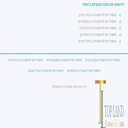
הישובים המבוקשים ביותר
משרדים להשכרה בבני ברק
משרדים להשכרה בגבעתיים
משרדים להשכרה בהרצליה
משרדים להשכרה ברמת גן
משרדים להשכרה בתל אביב
משרדים להשכרה בבני ברק
משרדים להשכרה בגבעתיים
משרדים להשכרה בהרצליה
משרדים להשכרה ברמת גן
משרדים להשכרה בתל אביב
כל הזכויות שמורות לטופלנד