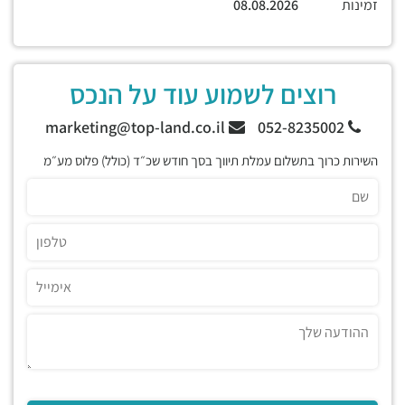
זמינות
08.08.2026
רוצים לשמוע עוד על הנכס
marketing@top-land.co.il
052-8235002
השירות כרוך בתשלום עמלת תיווך בסך חודש שכ״ד (כולל) פלוס מע״מ