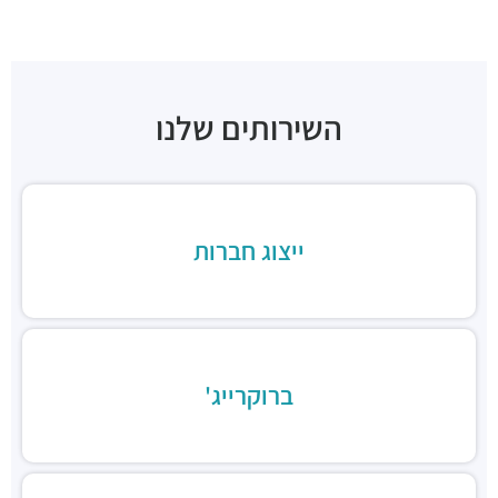
חניונים ·
דרך מנחם בגין 86, תל אביב יפו
חניון טיומקין סנטרל פארק
חניונים ·
טיומקין 14, תל אביב יפו
חניון סונול
חניונים ·
3Q7J+FJ תל אביב יפו
השירותים שלנו
חניון לוינשטיין
חניונים ·
מנחם בגין 23, תל אביב יפו
תחנת רכבת תל אביב סבידור
רכבת / רכבת קלה ·
3QMX+F6 תל אביב יפו
ייצוג חברות
תחנת הרכבת השלום
רכבת / רכבת קלה ·
3QFV+97 תל אביב יפו
תחנת רכבת ההגנה
רכבת / רכבת קלה ·
3Q3M+JW תל אביב יפו
תחנת רכבת קלה (קו אדום)
רכבת / רכבת קלה ·
3Q8M+GG תל אביב יפו
ברוקרייג'
תחנת רכבת קלה (קו אדום)
רכבת / רכבת קלה ·
3QCQ+25 תל אביב יפו
תחנת רכבת קלה (קו אדום)
רכבת / רכבת קלה ·
3QMV+4R תל אביב יפו