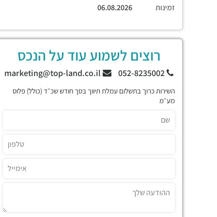
זמינות
06.08.2026
רוצים לשמוע עוד על הנכס
marketing@top-land.co.il
052-8235002
השירות כרוך בתשלום עמלת תיווך בסך חודש שכ״ד (כולל) פלוס
מע״מ