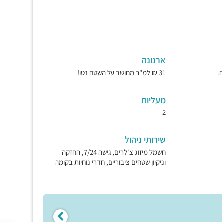
ארנונה
31 ₪ למ"ר מחושב על השטח נטו!
מעליות
2
שירותי ניהול
חשמל מיזוג צ'לרים, גישה 7/24, החזקה
וניקיון שטחים ציבוריים, חדרי נוחיות בקומה