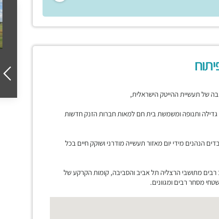
יתוח
בה של תעשיית ההייטק הישראלית,
דילה ותנופה ומשמשת בית חם למאות חברות הזנק חדשות
קות עשרות אלפי עובדים הנהנים מידי יום מאזור תעשייה מודרני ושוקק חיים בכל
 רבים מתושבי הרצליה תל אביב והסביבה, קומות הקרקע של
חי מסחר רבים ומגוונים.