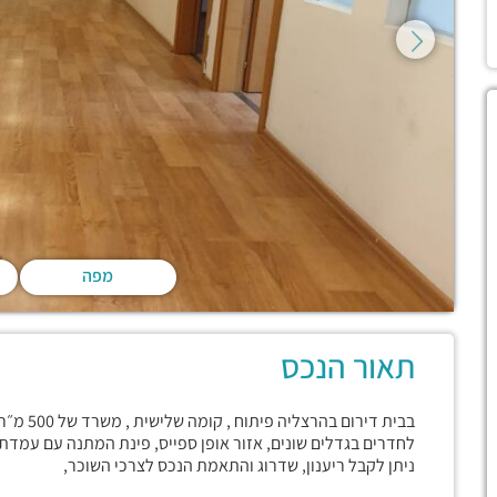
מפה
תאור הנכס
בבית דיר
לחדרים בגדלים שונים, אזור אופן ספייס, פינת המתנה עם עמדת
ניתן לקבל ריענון, שדרוג והתאמת הנכס לצרכי השוכר,