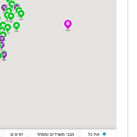
את כל
מבני משרדים ומסחר
חניונים