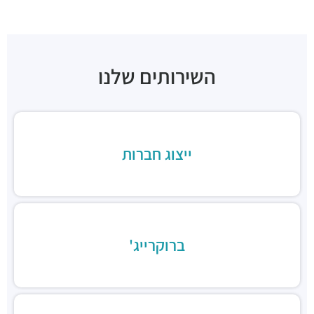
תחנת רכבת ההגנה
רכבת / רכבת קלה ·
3Q3M+JW תל אביב יפו
תחנת רכבת סבידור
רכבת / רכבת קלה ·
3QPX+2F תל אביב יפו
השירותים שלנו
יפו-תל אביב
מסעדות ·
בניין אלקטרה, יגאל אלון 98, תל אביב יפו
מסעדת BBB יגאל אלון
מסעדות ·
יגאל אלון 96, תל אביב יפו
גומבה תל אביב
ייצוג חברות
מסעדות ·
יגאל אלון 94, תל אביב יפו
טופולופומפו
מסעדות ·
הסוללים 14, תל אביב יפו
דרביז
מסעדות ·
3Q9V+MX תל אביב יפו
ברוקרייג'
קנסאי תל אביב
מסעדות ·
3Q9V+FP תל אביב יפו
מגרב
מסעדות ·
יגאל אלון 94, תל אביב יפו