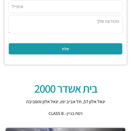
בית אשדר 2000
יגאל אלון 57,
תל אביב יפו
,
יגאל אלון והסביבה
רמת בניין : CLASS B