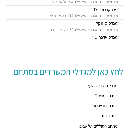
מבני משרדים ומסחר ·
יגאל אלון 94, תל אביב יפו
"פרויקט ToHa "
מבני משרדים ומסחר ·
יגאל אלון 114, תל אביב יפו
"מגדל סוזוקי"
מבני משרדים ומסחר ·
יגאל אלון 82, תל אביב יפו
"מגדל אדגר C "
מבני משרדים ומסחר ·
השלושה 10, תל אביב יפו
"בית אמפא TLV"
מבני משרדים ומסחר ·
יגאל אלון 96, תל אביב יפו
"מגדל טויוטה"
לחץ כאן למגדלי המשרדים במתחם:
מבני משרדים ומסחר ·
יגאל אלון 65, תל אביב יפו
"בית אנגל"
מבני משרדים ומסחר ·
יגאל אלון 88, תל אביב יפו
מגדל תוצרת הארץ
"בית אשדר 2000"
בית האומנים 7
מבני משרדים ומסחר ·
יגאל אלון 57, תל אביב יפו
בית קרמנצקי 14
"בית קנדה"
מבני משרדים ומסחר ·
נירים 1-3, תל אביב יפו
בית צרפת
"פנינת איילון"
מתחם הסוללים תל אביב
מבני משרדים ומסחר ·
יגאל אלון 157-159, תל אביב יפו