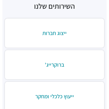
השירותים שלנו
תחנת רכבת קלה (קו ירוק)
רכבת / רכבת קלה ·
3QHJ+VC תל אביב יפו
תחנת רכבת קלה (קו ירוק)
רכבת / רכבת קלה ·
3QFJ+FP תל אביב יפו
קרנף
ייצוג חברות
מסעדות ·
שלמה אבן גבירול 164, תל אביב יפו
קונגרס בזל
מסעדות ·
שלמה אבן גבירול 141, תל אביב יפו
מסעדת מרקים זופה
מסעדות ·
שלמה אבן גבירול 138, תל אביב יפו
אוליברי מסעדה איטלקית סיציליאנית
ברוקרייג'
מסעדות ·
שלמה אבן גבירול 137, תל אביב יפו
בהדונס אבן גבירול
מסעדות ·
שלמה אבן גבירול 109, תל אביב יפו
רד רוסטר
מסעדות ·
שלמה אבן גבירול 85, תל אביב יפו
ייעוץ כלכלי ומחקר
אמורה מיו
מסעדות ·
שלמה אבן גבירול 100, תל אביב יפו
צ'ומה