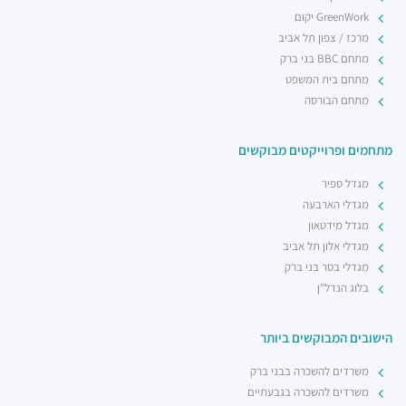
GreenWork יקום
מרכז / צפון תל אביב
מתחם BBC בני ברק
מתחם בית המשפט
מתחם הבורסה
מתחמים ופרוייקטים מבוקשים
מגדל ספיר
מגדלי הארבעה
מגדל מידטאון
מגדלי אלון תל אביב
מגדלי בסר בני ברק
בלוג הנדל"ן
הישובים המבוקשים ביותר
משרדים להשכרה בבני ברק
משרדים להשכרה בגבעתיים