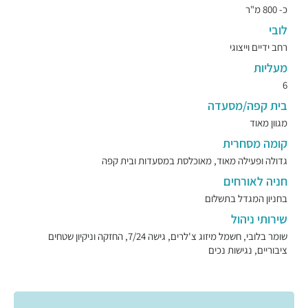
כ- 800 מ"ר
לובי
רחב ידיים וייצוגי
מעליות
6
בית קפה/מסעדה
מגוון מאוד
קומה מסחרית
גדולה ופעילה מאוד, מאוכלסת במסעדות ובית קפה
חניה לאורחים
בחניון המגדל בתשלום
שירותי ניהול
שומר בלובי, חשמל מיזוג צ'לרים, גישה 7/24, החזקה וניקיון שטחים
ציבוריים, נגישות נכים