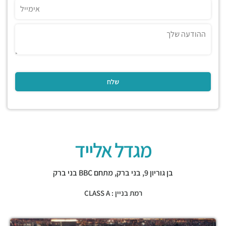
מגדל אלייד
בן גוריון 9,
בני ברק
,
מתחם BBC בני ברק
רמת בניין : CLASS A