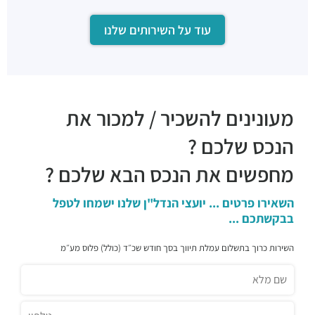
עוד על השירותים שלנו
מעונינים להשכיר / למכור את
הנכס שלכם ?
מחפשים את הנכס הבא שלכם ?
השאירו פרטים ... יועצי הנדל"ן שלנו ישמחו לטפל
בבקשתכם ...
השירות כרוך בתשלום עמלת תיווך בסך חודש שכ״ד (כולל) פלוס מע״מ