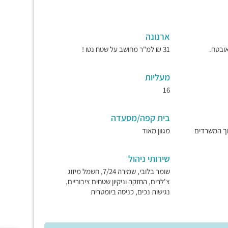
ארנונה
31 ₪ למ"ר מחושב על שטח נטו !
מעליות
16
בית קפה/מסעדה
וך המשרדים
מגוון מאוד
שירותי ניהול
שומר בלובי, שמירה 7/24, חשמל מיזוג
צ'לרים, החזקה וניקיון שטחים ציבוריים,
נגישות נכים, כניסה ביומטרית