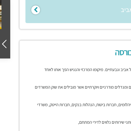
ביב
ורסה
ביב וגבעתיים. מיקומו המרכזי והנגיש הפך אותו לאחד
נים ומגדלים מודרניים ויוקרתיים אשר מובילים את שוק המשרדים
ומים, חברות ביטוח, הנהלות בנקים, חברות הייטק, משרדי
ני שירותים נלווים לדירי המתחם,