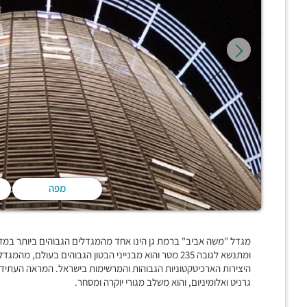
מפה
ומתנשא לגובה 235 מטר והוא מבנייני הבטון הגבוהים בעו
היצירות הארכיטקטוניות הגבוהות והמרשימות בישראל. המראה העתידני
גרניט ואלומיניום, והוא משלב מגורי יוקרה ומסחר.