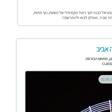
טנציאל הבנוי תוך ניצול מקסימלי של השטח, נוף פתוח,
ר סביר, מומלץ לבוא ולהתרשם!!
 אביב
ן
,
מתחם הבורסה