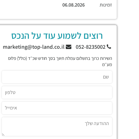
זמינות
06.08.2026
רוצים לשמוע עוד על הנכס
marketing@top-land.co.il
052-8235002
השירות כרוך בתשלום עמלת תיווך בסך חודש שכ״ד (כולל) פלוס
מע״מ