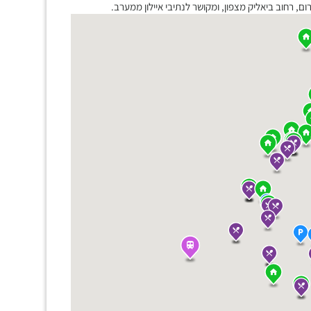
, רחוב ביאליק מצפון, ומקושר לנתיבי איילון ממערב.