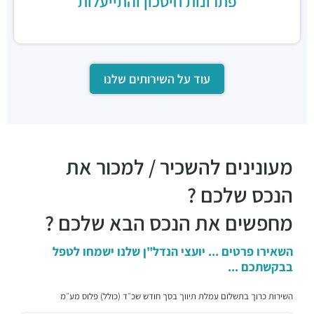
פתרונות חיסכון והתייעלות
עוד על השירותים שלנו
מעונינים להשכיר / למכור את
הנכס שלכם ?
מחפשים את הנכס הבא שלכם ?
השאירו פרטים ... יועצי הנדל"ן שלנו ישמחו לטפל
בבקשתכם ...
השירות כרוך בתשלום עמלת תיווך בסך חודש שכ״ד (כולל) פלוס מע״מ