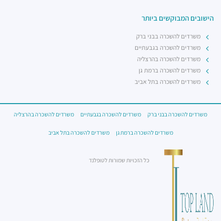
הישובים המבוקשים ביותר
משרדים להשכרה בבני ברק
משרדים להשכרה בגבעתיים
משרדים להשכרה בהרצליה
משרדים להשכרה ברמת גן
משרדים להשכרה בתל אביב
משרדים להשכרה בבני ברק
משרדים להשכרה בגבעתיים
משרדים להשכרה בהרצליה
משרדים להשכרה ברמת גן
משרדים להשכרה בתל אביב
כל הזכויות שמורות לטופלנד