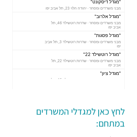
"מגדל דיסקונט"
מבני משרדים ומסחר ·
יהודה הלוי 23, תל אביב יפו
"מגדל אלרוב"
מבני משרדים ומסחר ·
שדרות רוטשילד 46, תל
אביב יפו
"מגדל פסגות"
מבני משרדים ומסחר ·
שדרות רוטשילד 3, תל אביב
יפו
"מגדל רוטשילד 22"
מבני משרדים ומסחר ·
שדרות רוטשילד 22, תל
אביב יפו
"מגדל ציון"
מבני משרדים ומסחר ·
שדרות רוטשילד 45, תל
אביב יפו
"מגדל שלום"
מבני משרדים ומסחר ·
אחד העם 9, תל אביב יפו
חניון נווה צדק
לחץ כאן למגדלי המשרדים
חניונים ·
יהושע התלמי 16, תל אביב יפו
במתחם:
חניון עירוני
חניונים ·
שדרות רוטשילד 3, תל אביב יפו
חניון בית פסגות סנטרל פארק