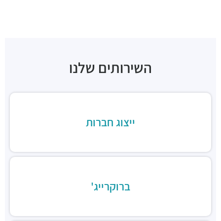
קפה אירופה
מסעדות ·
שדרות רוטשילד 9, תל אביב יפו
סופרה תל אביב
מסעדות ·
שדרות רוטשילד 11, תל אביב יפו
וונג מסעדה וייטנאמית
השירותים שלנו
מסעדות ·
שדרות רוטשילד 15, תל אביב יפו
Rustico Rothschild
מסעדות ·
שדרות רוטשילד 15, תל אביב יפו
יאקימונו רוטשילד
מסעדות ·
שדרות רוטשילד 19, תל אביב יפו
ייצוג חברות
GOAT TLV | גואט תל אביב
מסעדות ·
שדרות רוטשילד 24, תל אביב יפו
לילינבלום 30
מסעדות ·
לילינבלום 30, תל אביב יפו
Nizza TLV
מסעדות ·
לילינבלום 20, תל אביב יפו
ברוקרייג'
בנדיקט / ארוחות בוקר
מסעדות ·
שדרות רוטשילד 29, תל אביב יפו
מוזס