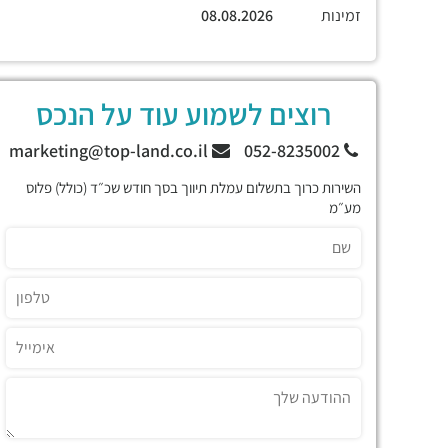
זמינות
08.08.2026
רוצים לשמוע עוד על הנכס
marketing@top-land.co.il
052-8235002
השירות כרוך בתשלום עמלת תיווך בסך חודש שכ״ד (כולל) פלוס
מע״מ