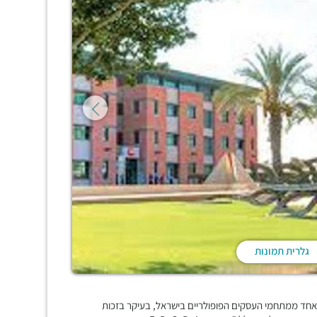
גלרית תמונות
 שבשרון, הינו אחד ממתחמי העסקים הפופולריים בישראל, בעיקר בזכות