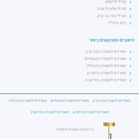
מגדל מידטאון
מגדלי אלון תל אביב
מגדלי בסר בני ברק
בלוג הנדל"ן
הישובים המבוקשים ביותר
משרדים להשכרה בבני ברק
משרדים להשכרה בגבעתיים
משרדים להשכרה בהרצליה
משרדים להשכרה ברמת גן
משרדים להשכרה בתל אביב
משרדים להשכרה בבני ברק
משרדים להשכרה בגבעתיים
משרדים להשכרה בהרצליה
משרדים להשכרה ברמת גן
משרדים להשכרה בתל אביב
כל הזכויות שמורות לטופלנד