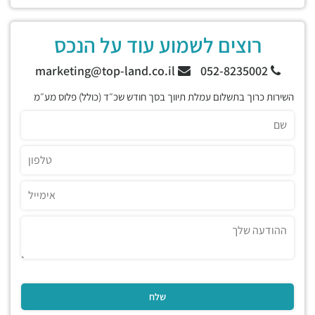
רוצים לשמוע עוד על הנכס
marketing@top-land.co.il
052-8235002
השירות כרוך בתשלום עמלת תיווך בסך חודש שכ״ד (כולל) פלוס מע״מ