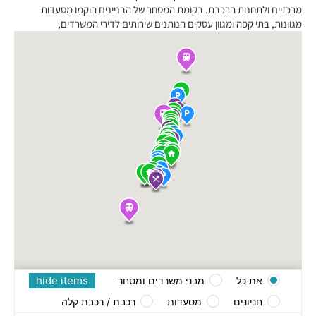
מרכזיים ולתחנות הרכבת. בקומת המסחר של הבניינים הוקמו מסעדות
מגוונות, בתי קפה ומגוון עסקים הנותנים שירותים לדירי המשרדים,
hide items
את כל
מבני משרדים ומסחר
חניונים
מסעדות
רכבת / רכבת קלה