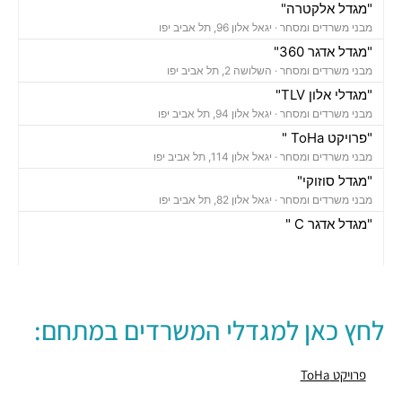
"מגדל אלקטרה"
מבני משרדים ומסחר ·
יגאל אלון 96, תל אביב יפו
"מגדל אדגר 360"
מבני משרדים ומסחר ·
השלושה 2, תל אביב יפו
"מגדלי אלון TLV"
מבני משרדים ומסחר ·
יגאל אלון 94, תל אביב יפו
"פרויקט ToHa "
מבני משרדים ומסחר ·
יגאל אלון 114, תל אביב יפו
"מגדל סוזוקי"
מבני משרדים ומסחר ·
יגאל אלון 82, תל אביב יפו
"מגדל אדגר C "
מבני משרדים ומסחר ·
השלושה 10, תל אביב יפו
"בית אמפא TLV"
מבני משרדים ומסחר ·
יגאל אלון 96, תל אביב יפו
"מגדל טויוטה"
לחץ כאן למגדלי המשרדים במתחם:
מבני משרדים ומסחר ·
יגאל אלון 65, תל אביב יפו
"בית אנגל"
מבני משרדים ומסחר ·
יגאל אלון 88, תל אביב יפו
פרויקט ToHa
"בית אשדר 2000"