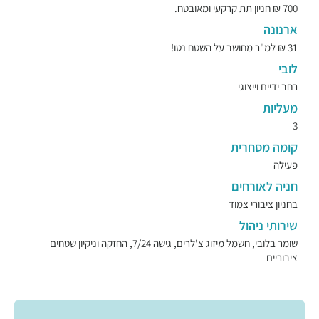
700 ₪ חניון תת קרקעי ומאובטח.
ארנונה
31 ₪ למ"ר מחושב על השטח נטו!
לובי
רחב ידיים וייצוגי
מעליות
3
קומה מסחרית
פעילה
חניה לאורחים
בחניון ציבורי צמוד
שירותי ניהול
שומר בלובי, חשמל מיזוג צ'לרים, גישה 7/24, החזקה וניקיון שטחים
ציבוריים