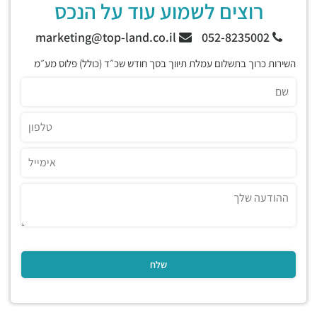
רוצים לשמוע עוד על הנכס
marketing@top-land.co.il
052-8235002
השירות כרוך בתשלום עמלת תיווך בסך חודש שכ״ד (כולל) פלוס מע״מ