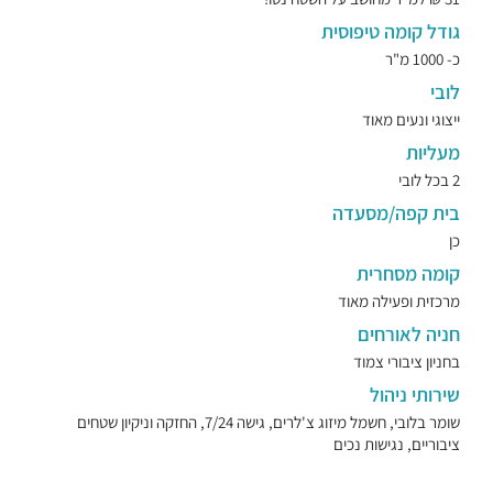
גודל קומה טיפוסית
כ- 1000 מ"ר
לובי
ייצוגי ונעים מאוד
מעליות
2 בכל לובי
בית קפה/מסעדה
כן
קומה מסחרית
מרכזית ופעילה מאוד
חניה לאורחים
בחניון ציבורי צמוד
שירותי ניהול
שומר בלובי, חשמל מיזוג צ'לרים, גישה 7/24, החזקה וניקיון שטחים
ציבוריים, נגישות נכים