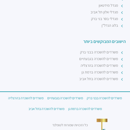
מגדל מידטאון
מגדלי אלון תל אביב
מגדלי בסר בני ברק
בלוג הנדל"ן
הישובים המבוקשים ביותר
משרדים להשכרה בבני ברק
משרדים להשכרה בגבעתיים
משרדים להשכרה בהרצליה
משרדים להשכרה ברמת גן
משרדים להשכרה בתל אביב
משרדים להשכרה בבני ברק
משרדים להשכרה בגבעתיים
משרדים להשכרה בהרצליה
משרדים להשכרה ברמת גן
משרדים להשכרה בתל אביב
כל הזכויות שמורות לטופלנד