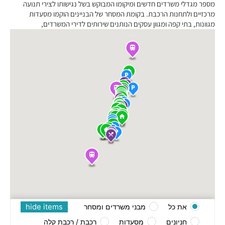
מספר מגדלי משרדים חדשים ומיקומו המבוקש בשל נגישותו לצירי תנועה
מרכזיים ולתחנות הרכבת. בקומת המסחר של הבניינים הוקמו מסעדות
מגוונות, בתי קפה ומגוון עסקים הנותנים שירותים לדירי המשרדים,
hide items
את כל
מבני משרדים ומסחר
חניונים
מסעדות
רכבת / רכבת קלה