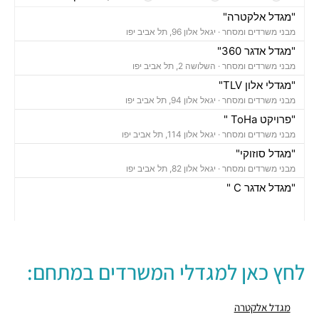
"מגדל אלקטרה"
מבני משרדים ומסחר ·
יגאל אלון 96, תל אביב יפו
"מגדל אדגר 360"
מבני משרדים ומסחר ·
השלושה 2, תל אביב יפו
"מגדלי אלון TLV"
מבני משרדים ומסחר ·
יגאל אלון 94, תל אביב יפו
"פרויקט ToHa "
מבני משרדים ומסחר ·
יגאל אלון 114, תל אביב יפו
"מגדל סוזוקי"
מבני משרדים ומסחר ·
יגאל אלון 82, תל אביב יפו
"מגדל אדגר C "
מבני משרדים ומסחר ·
השלושה 10, תל אביב יפו
"בית אמפא TLV"
מבני משרדים ומסחר ·
יגאל אלון 96, תל אביב יפו
"מגדל טויוטה"
לחץ כאן למגדלי המשרדים במתחם:
מבני משרדים ומסחר ·
יגאל אלון 65, תל אביב יפו
"בית אנגל"
מבני משרדים ומסחר ·
יגאל אלון 88, תל אביב יפו
מגדל אלקטרה