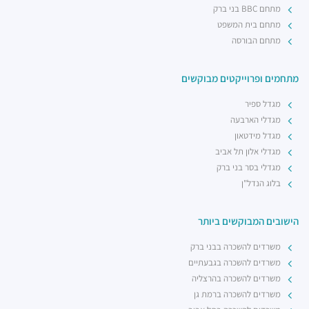
מתחם BBC בני ברק
מתחם בית המשפט
מתחם הבורסה
מתחמים ופרוייקטים מבוקשים
מגדל ספיר
מגדלי הארבעה
מגדל מידטאון
מגדלי אלון תל אביב
מגדלי בסר בני ברק
בלוג הנדל"ן
הישובים המבוקשים ביותר
משרדים להשכרה בבני ברק
משרדים להשכרה בגבעתיים
משרדים להשכרה בהרצליה
משרדים להשכרה ברמת גן