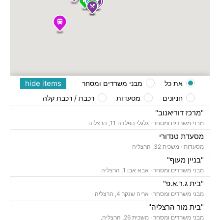
hide items
את כל
מבני משרדים ומסחר
חניונים
מסעדות
רכבת / רכבת קלה
"מרכז דוריאנוב"
מבני משרדים ומסחר ·
גלגלי הפלדה 11, הרצליה
מסעדת טנדורי
מסעדות ·
משכית 32, הרצליה
"בניין מעוף"
מבני משרדים ומסחר ·
אבא אבן 1, הרצליה
"בית ג.ר.א.פ"
מבני משרדים ומסחר ·
אריה שנקר 4, הרצליה
"בית מור הרצליה"
מבני משרדים ומסחר ·
משכית 26, הרצליה,