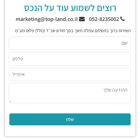
רוצים לשמוע עוד על הנכס
marketing@top-land.co.il
052-8235002
השירות כרוך בתשלום עמלת תיווך בסך חודש שכ״ד (כולל) פלוס מע״מ