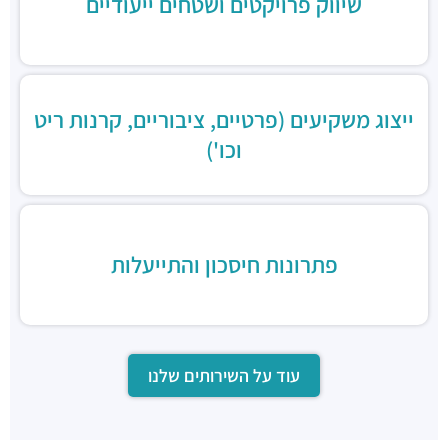
שיווק פרויקטים ושטחים ייעודיים
ייצוג משקיעים (פרטיים, ציבוריים, קרנות ריט
וכו')
פתרונות חיסכון והתייעלות
עוד על השירותים שלנו