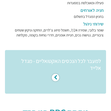
פעילה ומאוכלסת במסעדות
חניה לאורחים
בחניון המגדל בתשלום
שירותי ניהול
שומר בלובי, שמירה 7/24, חשמל מיזוג צ'לרים, החזקה וניקיון שטחים
ציבוריים, נגישות נכים, חניית אופניים, חדרי נוחיות בקומה, מקלחות
למעבר לכל הנכסים האקטואליים - מגדל
אלייד