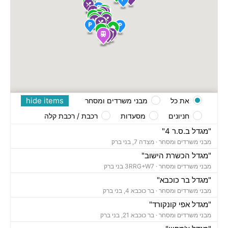
hide items
את כל
מבני משרדים ומסחר
חניונים
מסעדות
רכבת / רכבת קלה
"מגדל ב.ס.ר 4"
מבני משרדים ומסחר ·
מצדה 7, בני ברק
"מגדל הכשרת הישוב"
מבני משרדים ומסחר ·
3RRG+W7 בני ברק
"מגדל בר כוכבא"
מבני משרדים ומסחר ·
בר כוכבא 4, בני ברק
"מגדל אפי קונקורד"
מבני משרדים ומסחר ·
בר כוכבא 21, בני ברק