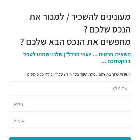
מעונינים להשכיר / למכור את
הנכס שלכם ?
מחפשים את הנכס הבא שלכם ?
השאירו פרטים ... יועצי הנדל"ן שלנו ישמחו לטפל
בבקשתכם ...
השירות כרוך בתשלום עמלת תיווך בסך חודש שכ״ד (כולל) פלוס מע״מ