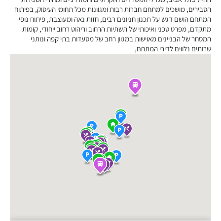
הסבירים, מושכים למתחם חברות רבות ומגוונות מכל תחומי העיסוק, בפיתוח
המתחם הושם דגש על תכנון חניונים רבים, חזות נאה ומעוצבת, פיתוח נופי
מתקדם, מפרט טכני ואיכותי של תשתיות הרחוב וריהוט רחוב ייחודי, קומות
המסחר של הבניינים מאוישות במגוון רחב של מסעדות בתי קפה ונותני
שרותים נלווים לדירי המתחם,