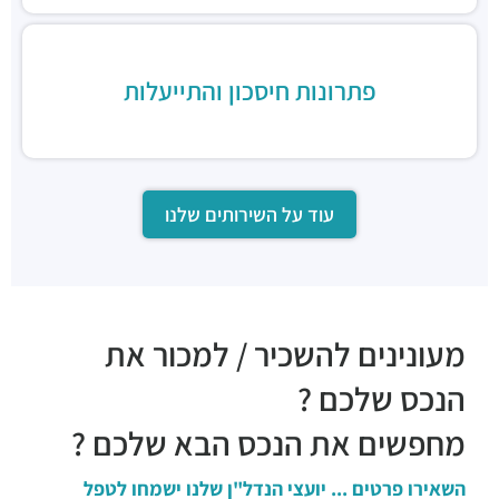
פתרונות חיסכון והתייעלות
עוד על השירותים שלנו
מעונינים להשכיר / למכור את
הנכס שלכם ?
מחפשים את הנכס הבא שלכם ?
השאירו פרטים ... יועצי הנדל"ן שלנו ישמחו לטפל