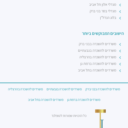
מגדלי אלון תל אביב
מגדלי בסר בני ברק
בלוג הנדל"ן
הישובים המבוקשים ביותר
משרדים להשכרה בבני ברק
משרדים להשכרה בגבעתיים
משרדים להשכרה בהרצליה
משרדים להשכרה ברמת גן
משרדים להשכרה בתל אביב
משרדים להשכרה בבני ברק
משרדים להשכרה בגבעתיים
משרדים להשכרה בהרצליה
משרדים להשכרה ברמת גן
משרדים להשכרה בתל אביב
כל הזכויות שמורות לטופלנד