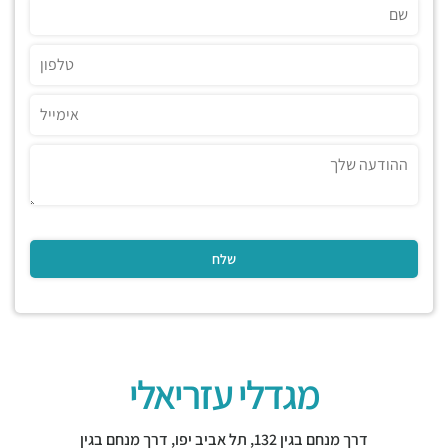
מגדלי עזריאלי
דרך מנחם בגין 132,
תל אביב יפו
,
דרך מנחם בגין