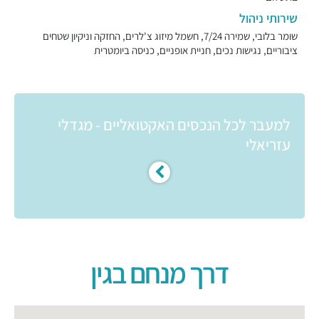
שירותי ניהול
שומר בלובי, שמירה 7/24, חשמל מיזוג צ'לרים, החזקה וניקיון שטחים
ציבוריים, נגישות נכים, חניית אופניים, כניסה ביומטרית
למעבר לכל הנכסים האקטואליים - מגדלי
עזריאלי
דרך מנחם בגין