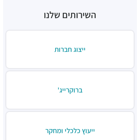
חניון סונול
חניונים ·
3Q7J+FJ תל אביב יפו
השירותים שלנו
חניון לוינשטיין
חניונים ·
מנחם בגין 23, תל אביב יפו
תחנת רכבת תל אביב סבידור
רכבת / רכבת קלה ·
3QMX+F6 תל אביב יפו
ייצוג חברות
תחנת הרכבת השלום
רכבת / רכבת קלה ·
3QFV+97 תל אביב יפו
תחנת רכבת ההגנה
רכבת / רכבת קלה ·
3Q3M+JW תל אביב יפו
תחנת רכבת קלה (קו אדום)
רכבת / רכבת קלה ·
3Q8M+GG תל אביב יפו
ברוקרייג'
תחנת רכבת קלה (קו אדום)
רכבת / רכבת קלה ·
3QCQ+25 תל אביב יפו
תחנת רכבת קלה (קו אדום)
רכבת / רכבת קלה ·
3QMV+4R תל אביב יפו
תחנת רכבת קלה (קו אדום)
ייעוץ כלכלי ומחקר
רכבת / רכבת קלה ·
3QHV+54 תל אביב יפו
מסעדת הקומה ה-11