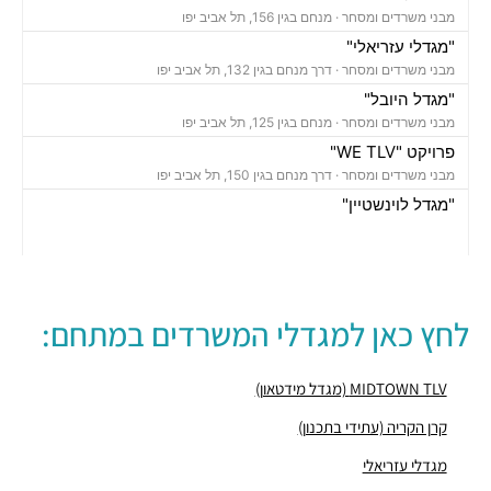
מבני משרדים ומסחר ·
מנחם בגין 156, תל אביב יפו
"מגדלי עזריאלי"
מבני משרדים ומסחר ·
דרך מנחם בגין 132, תל אביב יפו
"מגדל היובל"
מבני משרדים ומסחר ·
מנחם בגין 125, תל אביב יפו
פרויקט "WE TLV"
מבני משרדים ומסחר ·
דרך מנחם בגין 150, תל אביב יפו
"מגדל לוינשטיין"
מבני משרדים ומסחר ·
מנחם בגין 23, תל אביב יפו
"מגדל רובינשטיין"
מבני משרדים ומסחר ·
מנחם בגין 37, תל אביב יפו
"מגדל סונול"
לחץ כאן למגדלי המשרדים במתחם:
מבני משרדים ומסחר ·
מנחם בגין 52, תל אביב יפו
"מגדל עזריאלי הרביעי-האליפסה"
מבני משרדים ומסחר ·
דרך מנחם בגין 138, תל אביב יפו
MIDTOWN TLV (מגדל מידטאון)
"בית קרדן"
קרן הקריה (עתידי בתכנון)
מבני משרדים ומסחר ·
מנחם בגין 154, תל אביב יפו
מגדלי עזריאלי
"בית גזית פז"
מבני משרדים ומסחר ·
מנחם בגין 148, תל אביב יפו